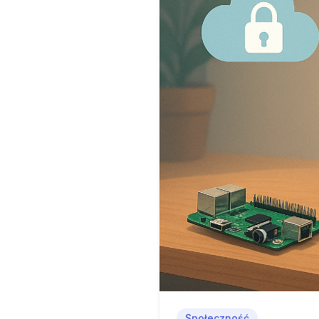
Społeczność