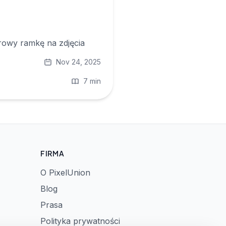
rowy ramkę na zdjęcia
Nov 24, 2025
7 min
FIRMA
O PixelUnion
Blog
Prasa
Polityka prywatności