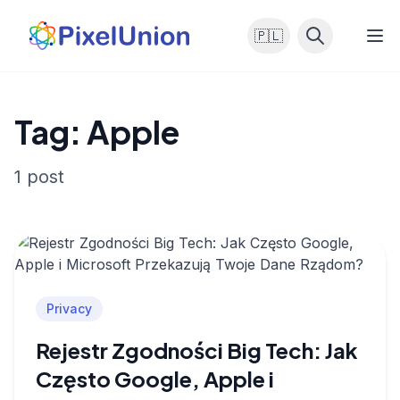
🇵🇱
Tag: Apple
1 post
Privacy
Rejestr Zgodności Big Tech: Jak
Często Google, Apple i