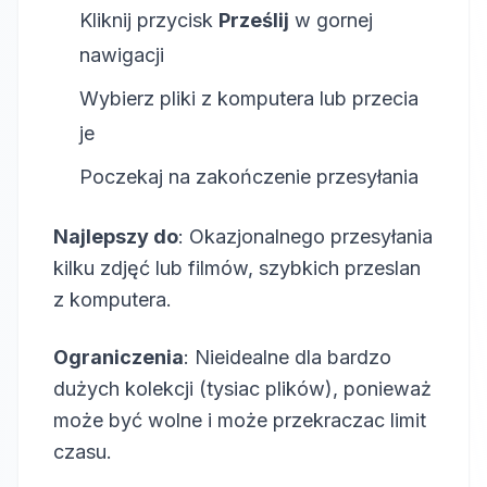
Kliknij przycisk
Prześlij
w gornej
nawigacji
Wybierz pliki z komputera lub przecia
je
Poczekaj na zakończenie przesyłania
Najlepszy do
: Okazjonalnego przesyłania
kilku zdjęć lub filmów, szybkich przeslan
z komputera.
Ograniczenia
: Nieidealne dla bardzo
dużych kolekcji (tysiac plików), ponieważ
może być wolne i może przekraczac limit
czasu.