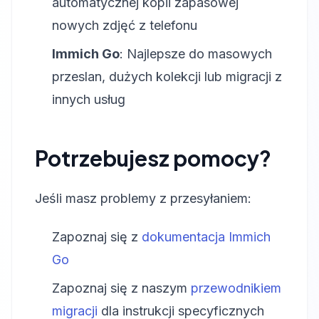
automatycznej kopii zapasowej
nowych zdjęć z telefonu
Immich Go
: Najlepsze do masowych
przeslan, dużych kolekcji lub migracji z
innych usług
Potrzebujesz pomocy?
Jeśli masz problemy z przesyłaniem:
Zapoznaj się z
dokumentacja Immich
Go
Zapoznaj się z naszym
przewodnikiem
migracji
dla instrukcji specyficznych