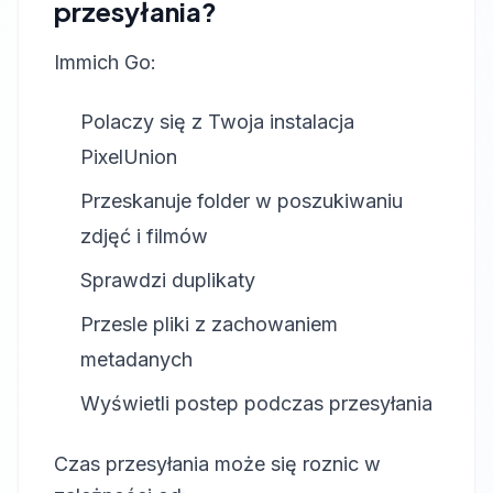
przesyłania?
Immich Go:
Polaczy się z Twoja instalacja
PixelUnion
Przeskanuje folder w poszukiwaniu
zdjęć i filmów
Sprawdzi duplikaty
Przesle pliki z zachowaniem
metadanych
Wyświetli postep podczas przesyłania
Czas przesyłania może się roznic w