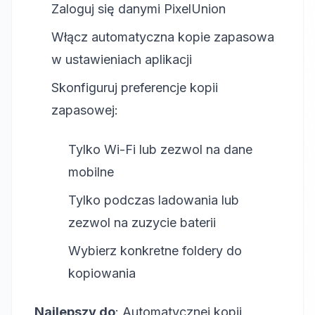
Zaloguj się danymi PixelUnion
Włącz automatyczna kopie zapasowa
w ustawieniach aplikacji
Skonfiguruj preferencje kopii
zapasowej:
Tylko Wi-Fi lub zezwol na dane
mobilne
Tylko podczas ladowania lub
zezwol na zuzycie baterii
Wybierz konkretne foldery do
kopiowania
Najlepszy do
: Automatycznej kopii