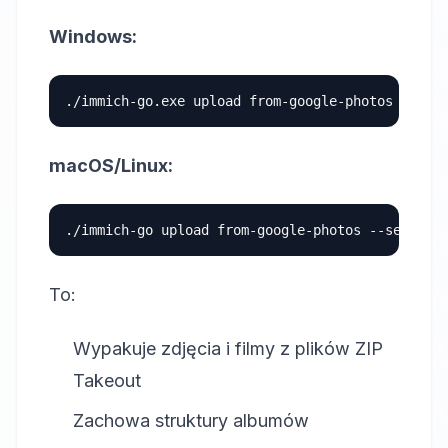
Windows:
macOS/Linux:
To:
Wypakuje zdjęcia i filmy z plików ZIP
Takeout
Zachowa struktury albumów