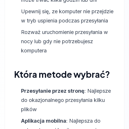
Upewnij się, ze komputer nie przejdzie
w tryb uspienia podczas przesyłania
Rozważ uruchomienie przesyłania w
nocy lub gdy nie potrzebujesz
komputera
Która metode wybrać?
Przesyłanie przez stronę
: Najlepsze
do okazjonalnego przesyłania kilku
plików
Aplikacja mobilna
: Najlepsza do