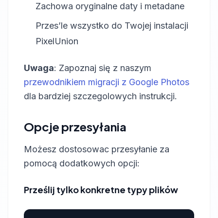
Zachowa oryginalne daty i metadane
Przes’le wszystko do Twojej instalacji
PixelUnion
Uwaga
: Zapoznaj się z naszym
przewodnikiem migracji z Google Photos
dla bardziej szczegolowych instrukcji.
Opcje przesyłania
Możesz dostosowac przesyłanie za
pomocą dodatkowych opcji:
Prześlij tylko konkretne typy plików