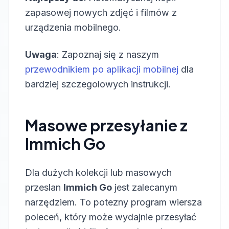
zapasowej nowych zdjęć i filmów z
urządzenia mobilnego.
Uwaga
: Zapoznaj się z naszym
przewodnikiem po aplikacji mobilnej
dla
bardziej szczegolowych instrukcji.
Masowe przesyłanie z
Immich Go
Dla dużych kolekcji lub masowych
przeslan
Immich Go
jest zalecanym
narzędziem. To potezny program wiersza
poleceń, który może wydajnie przesyłać