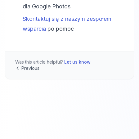
dla Google Photos
Skontaktuj się z naszym zespołem
wsparcia
po pomoc
Was this article helpful?
Let us know
Previous