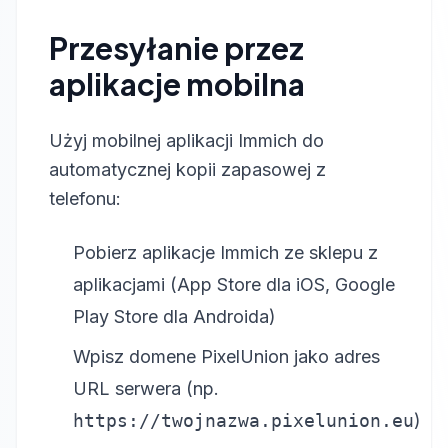
Przesyłanie przez
aplikacje mobilna
Użyj mobilnej aplikacji Immich do
automatycznej kopii zapasowej z
telefonu:
Pobierz aplikacje Immich ze sklepu z
aplikacjami (App Store dla iOS, Google
Play Store dla Androida)
Wpisz domene PixelUnion jako adres
URL serwera (np.
https://twojnazwa.pixelunion.eu
)