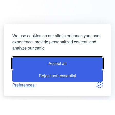
We use cookies on our site to enhance your user
experience, provide personalized content, and
analyze our traffic.
Accept all
Reject non-essential
Preferences