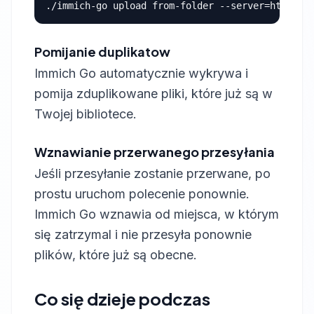
Pomijanie duplikatow
Immich Go automatycznie wykrywa i
pomija zduplikowane pliki, które już są w
Twojej bibliotece.
Wznawianie przerwanego przesyłania
Jeśli przesyłanie zostanie przerwane, po
prostu uruchom polecenie ponownie.
Immich Go wznawia od miejsca, w którym
się zatrzymal i nie przesyła ponownie
plików, które już są obecne.
Co się dzieje podczas