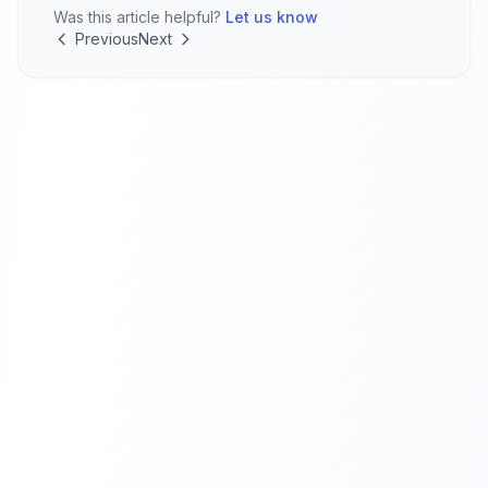
Was this article helpful?
Let us know
Previous
Next