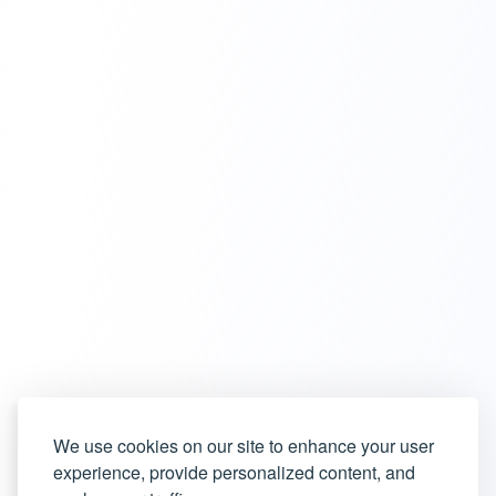
We use cookies on our site to enhance your user
experience, provide personalized content, and