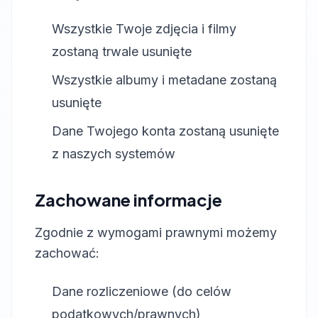
Wszystkie Twoje zdjęcia i filmy
zostaną trwale usunięte
Wszystkie albumy i metadane zostaną
usunięte
Dane Twojego konta zostaną usunięte
z naszych systemów
Zachowane informacje
Zgodnie z wymogami prawnymi możemy
zachować:
Dane rozliczeniowe (do celów
podatkowych/prawnych)