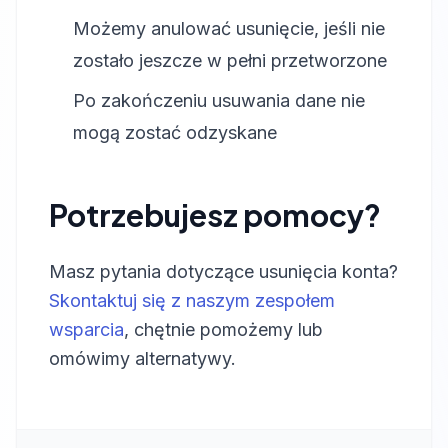
Możemy anulować usunięcie, jeśli nie
zostało jeszcze w pełni przetworzone
Po zakończeniu usuwania dane nie
mogą zostać odzyskane
Potrzebujesz pomocy?
Masz pytania dotyczące usunięcia konta?
Skontaktuj się z naszym zespołem
wsparcia
, chętnie pomożemy lub
omówimy alternatywy.