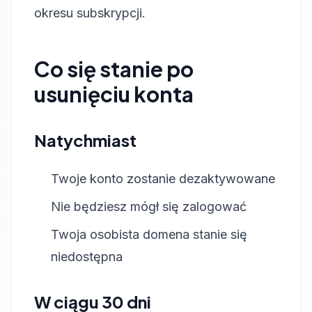
okresu subskrypcji.
Co się stanie po
usunięciu konta
Natychmiast
Twoje konto zostanie dezaktywowane
Nie będziesz mógł się zalogować
Twoja osobista domena stanie się
niedostępna
W ciągu 30 dni