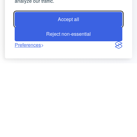
analyze our traffic.
Accept all
Reject non-essential
Preferences