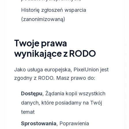
Historię zgłoszeń wsparcia
(zanonimizowaną)
Twoje prawa
wynikające z RODO
Jako usługa europejska, PixelUnion jest
zgodny z RODO. Masz prawo do:
Dostępu
, Żądania kopii wszystkich
danych, które posiadamy na Twój
temat
Sprostowania
, Poprawienia