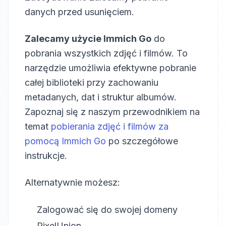
danych przed usunięciem.
Zalecamy użycie Immich Go
do
pobrania wszystkich zdjęć i filmów. To
narzędzie umożliwia efektywne pobranie
całej biblioteki przy zachowaniu
metadanych, dat i struktur albumów.
Zapoznaj się z naszym przewodnikiem na
temat
pobierania zdjęć i filmów za
pomocą Immich Go
po szczegółowe
instrukcje.
Alternatywnie możesz:
Zalogować się do swojej domeny
PixelUnion