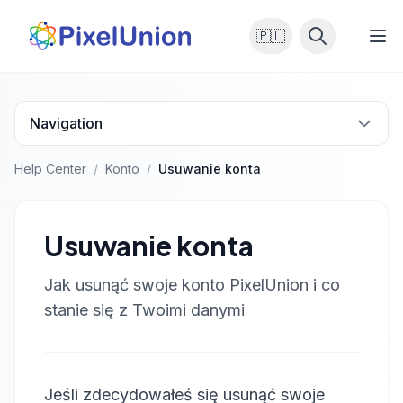
🇵🇱
Navigation
Help Center
/
Konto
/
Usuwanie konta
Usuwanie konta
Jak usunąć swoje konto PixelUnion i co
stanie się z Twoimi danymi
Jeśli zdecydowałeś się usunąć swoje