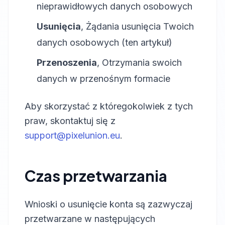
nieprawidłowych danych osobowych
Usunięcia
, Żądania usunięcia Twoich
danych osobowych (ten artykuł)
Przenoszenia
, Otrzymania swoich
danych w przenośnym formacie
Aby skorzystać z któregokolwiek z tych
praw, skontaktuj się z
support@pixelunion.eu
.
Czas przetwarzania
Wnioski o usunięcie konta są zazwyczaj
przetwarzane w następujących