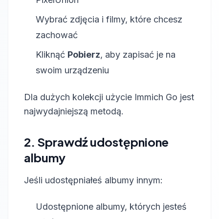
Wybrać zdjęcia i filmy, które chcesz
zachować
Kliknąć
Pobierz
, aby zapisać je na
swoim urządzeniu
Dla dużych kolekcji użycie Immich Go jest
najwydajniejszą metodą.
2. Sprawdź udostępnione
albumy
Jeśli udostępniałeś albumy innym:
Udostępnione albumy, których jesteś