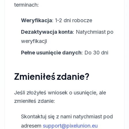
terminach:
Weryfikacja
: 1-2 dni robocze
Dezaktywacja konta
: Natychmiast po
weryfikacji
Pełne usunięcie danych
: Do 30 dni
Zmieniłeś zdanie?
Jeśli złożyłeś wniosek o usunięcie, ale
zmieniłeś zdanie:
Skontaktuj się z nami natychmiast pod
adresem
support@pixelunion.eu