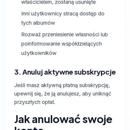
właścicielem, zostaną usunięte
Inni użytkownicy stracą dostęp do
tych albumów
Rozważ przeniesienie własności lub
poinformowanie współdzielących
użytkowników
3. Anuluj aktywne subskrypcje
Jeśli masz aktywną płatną subskrypcję,
upewnij się, że ją anulujesz, aby uniknąć
przyszłych opłat.
Jak anulować swoje