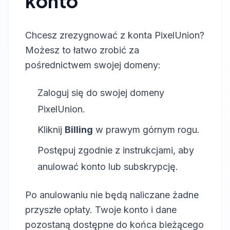
konto
Chcesz zrezygnować z konta PixelUnion?
Możesz to łatwo zrobić za
pośrednictwem swojej domeny:
Zaloguj się do swojej domeny
PixelUnion.
Kliknij
Billing
w prawym górnym rogu.
Postępuj zgodnie z instrukcjami, aby
anulować konto lub subskrypcję.
Po anulowaniu nie będą naliczane żadne
przyszłe opłaty. Twoje konto i dane
pozostaną dostępne do końca bieżącego