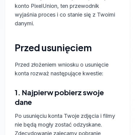
konto PixelUnion, ten przewodnik
wyjaśnia proces i co stanie się z Twoimi
danymi.
Przed usunięciem
Przed złożeniem wniosku o usunięcie
konta rozważ następujące kwestie:
1. Najpierw pobierz swoje
dane
Po usunięciu konta Twoje zdjęcia i filmy
nie będą mogły zostać odzyskane.
Zdecydowanie zalecamy pobranie