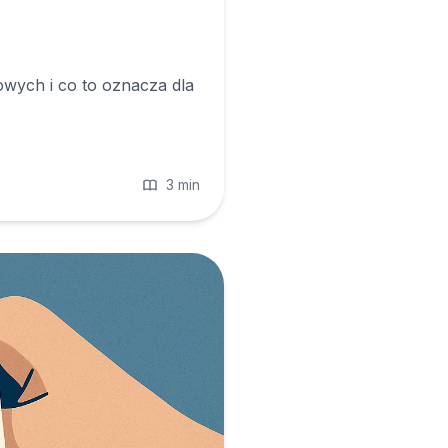
wych i co to oznacza dla
3 min