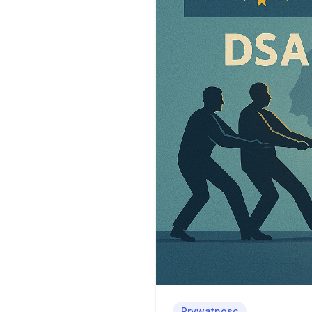
Prywatnosc