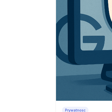
Prywatnosc