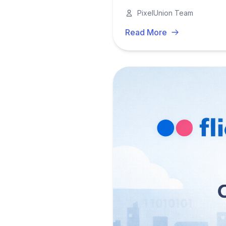
PixelUnion Team
Read More