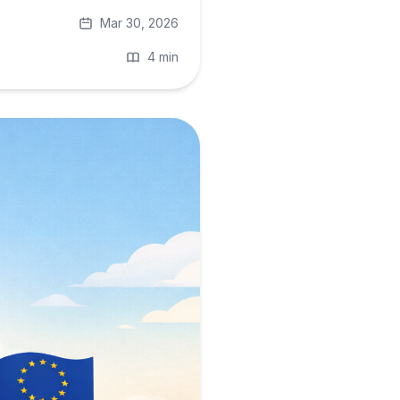
Mar 30, 2026
4 min