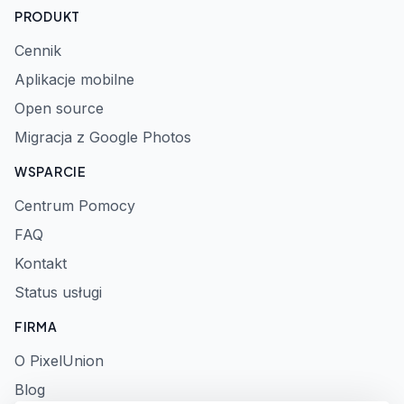
PRODUKT
Cennik
Aplikacje mobilne
Open source
Migracja z Google Photos
WSPARCIE
Centrum Pomocy
FAQ
Kontakt
Status usługi
FIRMA
O PixelUnion
Blog