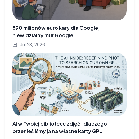
890 milionów euro kary dla Google,
niewidzialny mur Google!
Jul 23, 2026
AI w Twojej bibliotece zdjęć i dlaczego
przenieśliśmy ją na własne karty GPU