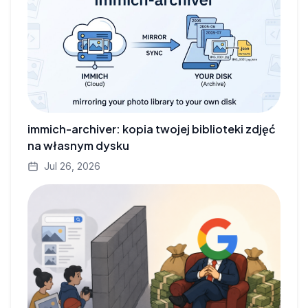
immich-archiver: kopia twojej biblioteki zdjęć
na własnym dysku
Jul 26, 2026