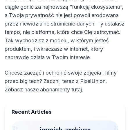
ciągle gonić za najnowszą “funkcją ekosystemu”,
a Twoja prywatność nie jest powoli erodowana
przez niewidzialne strumienie danych. Ty ustalasz
tempo, nie platforma, która chce Cię zatrzymać.
Tak wychodzisz z modelu, w którym jesteś
produktem, i wkraczasz w internet, który
naprawdę działa w Twoim interesie.
Chcesz zacząć i ochronić swoje zdjęcia i filmy
przed big tech? Zacznij teraz z PixelUnion.
Zobacz nasze abonamenty tutaj.
Recent Articles