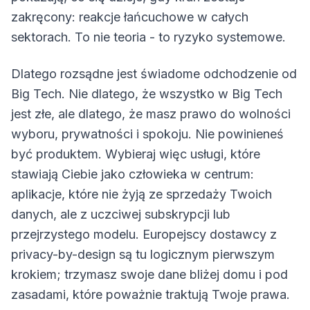
zakręcony: reakcje łańcuchowe w całych
sektorach. To nie teoria - to ryzyko systemowe.
Dlatego rozsądne jest świadome odchodzenie od
Big Tech. Nie dlatego, że wszystko w Big Tech
jest złe, ale dlatego, że masz prawo do wolności
wyboru, prywatności i spokoju. Nie powinieneś
być produktem. Wybieraj więc usługi, które
stawiają Ciebie jako człowieka w centrum:
aplikacje, które nie żyją ze sprzedaży Twoich
danych, ale z uczciwej subskrypcji lub
przejrzystego modelu. Europejscy dostawcy z
privacy-by-design są tu logicznym pierwszym
krokiem; trzymasz swoje dane bliżej domu i pod
zasadami, które poważnie traktują Twoje prawa.