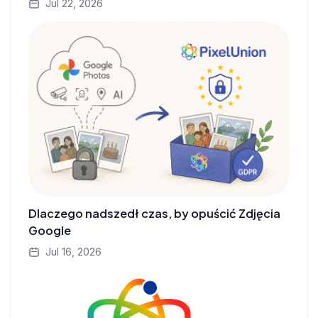
Jul 22, 2026
Dlaczego nadszedł czas, by opuścić Zdjęcia
Google
Jul 16, 2026