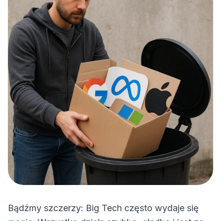
Bądźmy szczerzy: Big Tech często wydaje się