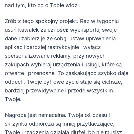
nad tym, kto co o Tobie widzi.
Zrób z tego spokojny projekt. Raz w tygodniu
usuń kawałek zależności: wyeksportuj swoje
dane i zabierz je ze sobą, ustaw uprawnienia
aplikacji bardziej restrykcyjnie i wyłącz
spersonalizowane reklamy, przy nowych
zakupach wybieraj urządzenia i usługi, które są
otwarte i przenośne. To zaskakująco szybko daje
oddech. Twoje cyfrowe życie staje się cichsze,
bardziej przewidywalne i przede wszystkim:
Twoje.
Nagroda jest namacalna. Twoja oś czasu i
skrzynka odbiorcza są mniej przytłaczające,
Twoje urządzenia działają dłużej, bo nie musisz