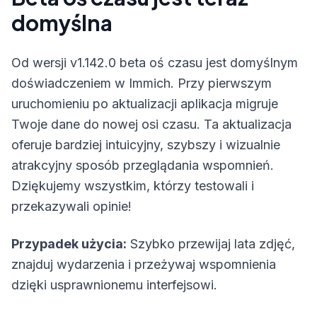
domyślna
Od wersji v1.142.0 beta oś czasu jest domyślnym
doświadczeniem w Immich. Przy pierwszym
uruchomieniu po aktualizacji aplikacja migruje
Twoje dane do nowej osi czasu. Ta aktualizacja
oferuje bardziej intuicyjny, szybszy i wizualnie
atrakcyjny sposób przeglądania wspomnień.
Dziękujemy wszystkim, którzy testowali i
przekazywali opinie!
Przypadek użycia:
Szybko przewijaj lata zdjęć,
znajduj wydarzenia i przeżywaj wspomnienia
dzięki usprawnionemu interfejsowi.