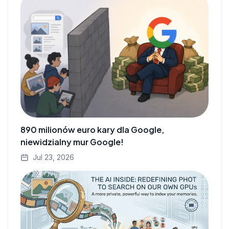
890 milionów euro kary dla Google,
niewidzialny mur Google!
Jul 23, 2026