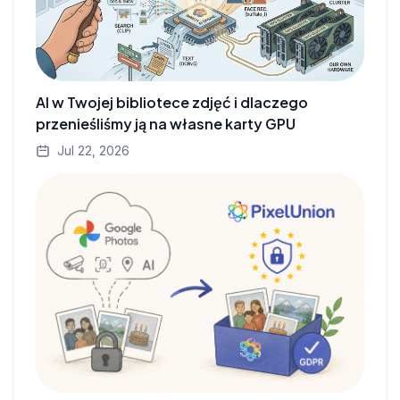
AI w Twojej bibliotece zdjęć i dlaczego
przenieśliśmy ją na własne karty GPU
Jul 22, 2026