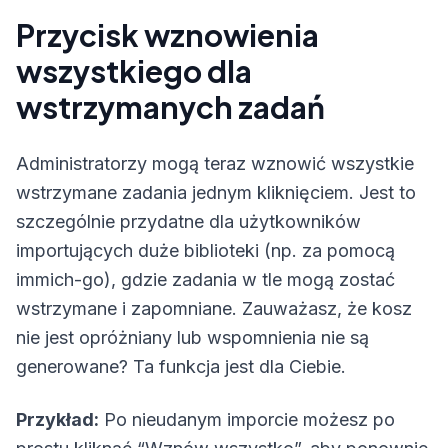
Przycisk wznowienia
wszystkiego dla
wstrzymanych zadań
Administratorzy mogą teraz wznowić wszystkie
wstrzymane zadania jednym kliknięciem. Jest to
szczególnie przydatne dla użytkowników
importujących duże biblioteki (np. za pomocą
immich-go), gdzie zadania w tle mogą zostać
wstrzymane i zapomniane. Zauważasz, że kosz
nie jest opróżniany lub wspomnienia nie są
generowane? Ta funkcja jest dla Ciebie.
Przykład:
Po nieudanym imporcie możesz po