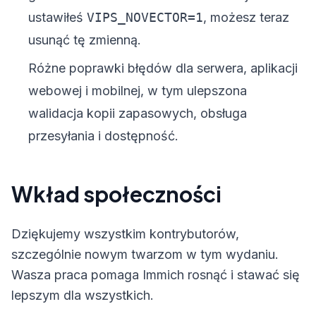
ustawiłeś
VIPS_NOVECTOR=1
, możesz teraz
usunąć tę zmienną.
Różne poprawki błędów dla serwera, aplikacji
webowej i mobilnej, w tym ulepszona
walidacja kopii zapasowych, obsługa
przesyłania i dostępność.
Wkład społeczności
Dziękujemy wszystkim kontrybutorów,
szczególnie nowym twarzom w tym wydaniu.
Wasza praca pomaga Immich rosnąć i stawać się
lepszym dla wszystkich.