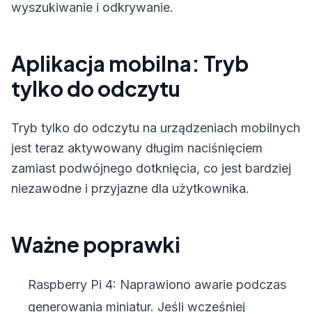
wyszukiwanie i odkrywanie.
Aplikacja mobilna: Tryb
tylko do odczytu
Tryb tylko do odczytu na urządzeniach mobilnych
jest teraz aktywowany długim naciśnięciem
zamiast podwójnego dotknięcia, co jest bardziej
niezawodne i przyjazne dla użytkownika.
Ważne poprawki
Raspberry Pi 4: Naprawiono awarie podczas
generowania miniatur. Jeśli wcześniej