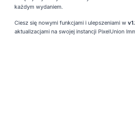
każdym wydaniem.
Ciesz się nowymi funkcjami i ulepszeniami w
v1
aktualizacjami na swojej instancji PixelUnion Im