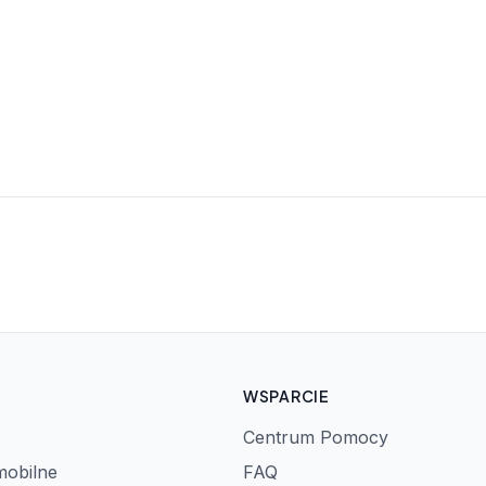
WSPARCIE
Centrum Pomocy
mobilne
FAQ