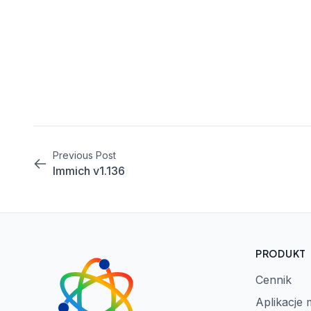
Previous Post
Immich v1.136
PRODUKT
Cennik
Aplikacje 