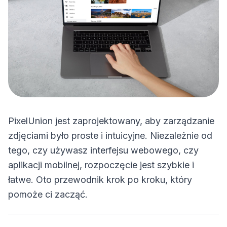
PixelUnion jest zaprojektowany, aby zarządzanie
zdjęciami było proste i intuicyjne. Niezależnie od
tego, czy używasz interfejsu webowego, czy
aplikacji mobilnej, rozpoczęcie jest szybkie i
łatwe. Oto przewodnik krok po kroku, który
pomoże ci zacząć.