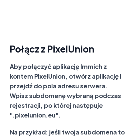
Połącz z PixelUnion
Aby połączyć aplikację Immich z
kontem PixelUnion, otwórz aplikację i
przejdź do pola adresu serwera.
Wpisz subdomenę wybraną podczas
rejestracji, po której następuje
".pixelunion.eu".
Na przykład: jeśli twoja subdomena to