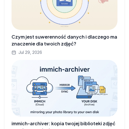
Czym jest suwerenność danych i dlaczego ma
znaczenie dla twoich zdjęć?
Jul 29, 2026
immich-archiver: kopia twojej biblioteki zdjęć