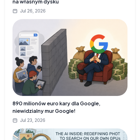
na własnym dysku
Jul 26, 2026
890 milionów euro kary dla Google,
niewidzialny mur Google!
Jul 23, 2026