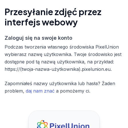
Przesyłanie zdjęć przez
interfejs webowy
Zaloguj się na swoje konto
Podczas tworzenia własnego środowiska PixelUnion
wybierasz nazwę użytkownika. Twoje środowisko jest
dostępne pod tą nazwą użytkownika, na przykład:
https://(twoja-nazwa-użytkownika).pixelunion.eu.
Zapomniałeś nazwy użytkownika lub hasła? Żaden
problem,
daj nam znać
a pomożemy ci.