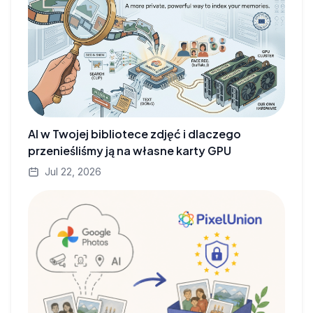
AI w Twojej bibliotece zdjęć i dlaczego
przenieśliśmy ją na własne karty GPU
Jul 22, 2026