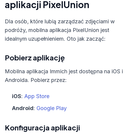
aplikacji PixelUnion
Dla osób, które lubią zarządzać zdjęciami w
podróży, mobilna aplikacja PixelUnion jest
idealnym uzupełnieniem. Oto jak zacząć:
Pobierz aplikację
Mobilna aplikacja Immich jest dostępna na iOS i
Androida. Pobierz przez:
iOS
:
App Store
Android
:
Google Play
Konfiguracja aplikacji