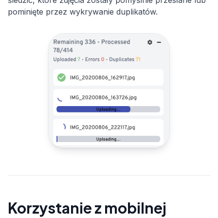
pominięte przez wykrywanie duplikatów.
Korzystanie z mobilnej