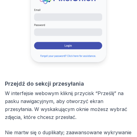
Przejdź do sekcji przesyłania
W interfejsie webowym kliknij przycisk “Prześlij” na
pasku nawigacyjnym, aby otworzyć ekran
przesyłania. W wyskakującym oknie możesz wybrać
zdjęcia, które chcesz przesłać.
Nie martw się o duplikaty; zaawansowane wykrywanie