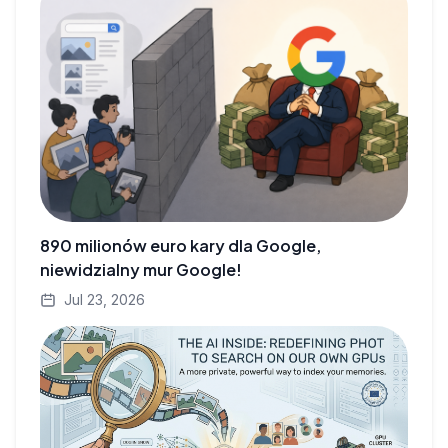
890 milionów euro kary dla Google,
niewidzialny mur Google!
Jul 23, 2026