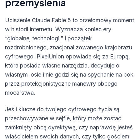
przemyślenia
Uciszenie Claude Fable 5 to przełomowy moment
w historii internetu. Wyznacza koniec ery
“globalnej technologii” i początek
rozdrobnionego, znacjonalizowanego krajobrazu
cyfrowego. PixelUnion opowiada się za Europą,
która posiada własne narzędzia, decyduje o
własnym losie i nie godzi się na spychanie na bok
przez protekcjonistyczne manewry obcego
mocarstwa.
Jeśli klucze do twojego cyfrowego życia są
przechowywane w sejfie, który może zostać
zamknięty obcą dyrektywą, czy naprawdę jesteś
właścicielem swoich danych, czy tylko gościem