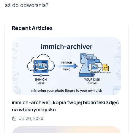
aż do odwołania?
Recent Articles
immich-archiver: kopia twojej biblioteki zdjęć
na własnym dysku
Jul 26, 2026