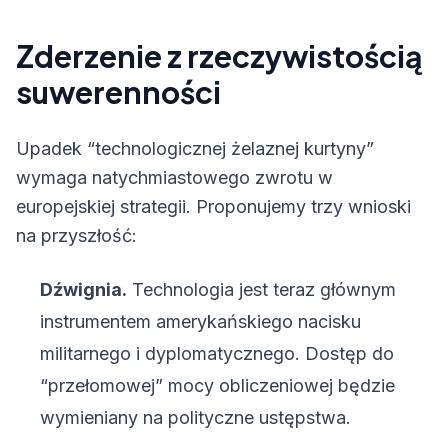
Zderzenie z rzeczywistością
suwerenności
Upadek “technologicznej żelaznej kurtyny”
wymaga natychmiastowego zwrotu w
europejskiej strategii. Proponujemy trzy wnioski
na przyszłość:
Dźwignia.
Technologia jest teraz głównym
instrumentem amerykańskiego nacisku
militarnego i dyplomatycznego. Dostęp do
“przełomowej” mocy obliczeniowej będzie
wymieniany na polityczne ustępstwa.