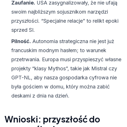
Zaufanie.
USA zasygnalizowały, że nie ufają
swoim najbliższym sojusznikom narzędzi
przyszłości. “Specjalne relacje” to relikt epoki
sprzed SI.
Pilność.
Autonomia strategiczna nie jest już
francuskim modnym hasłem; to warunek
przetrwania. Europa musi przyspieszyć własne
projekty “klasy Mythos”, takie jak Mistral czy
GPT-NL, aby nasza gospodarka cyfrowa nie
była gościem w domu, który można zabić
deskami z dnia na dzień.
Wnioski: przyszłość do