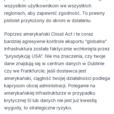
wszystkim użytkownikom we wszystkich
regionach, aby zapewnić zgodność. To prawny
pistolet przyłożony do skroni w działaniu.
Poprzez amerykański Cloud Act i te coraz
bardziej agresywne kontrole eksportu “globalna”
infrastruktura została faktycznie wchłonięta przez
“jurysdykcję USA”. Nie ma znaczenia, czy twoje
dane znajdują się w centrum danych w Dublinie
czy we Frankfurcie; jeśli dostawca jest
amerykański, ciągłość twojej działalności podlega
kaprysom obcej administracji. Poleganie na
amerykańskiej infrastrukturze w przypadku
krytycznej SI lub danych nie jest już kwestią
wygody, to strategiczne ryzyko.