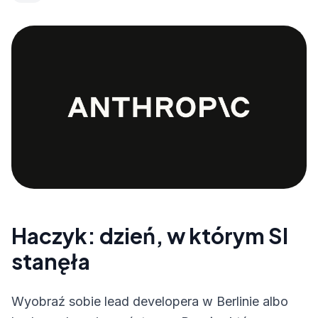
Haczyk: dzień, w którym SI
stanęła
Wyobraź sobie lead developera w Berlinie albo