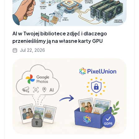
AI w Twojej bibliotece zdjęć i dlaczego
przenieśliśmy ją na własne karty GPU
Jul 22, 2026