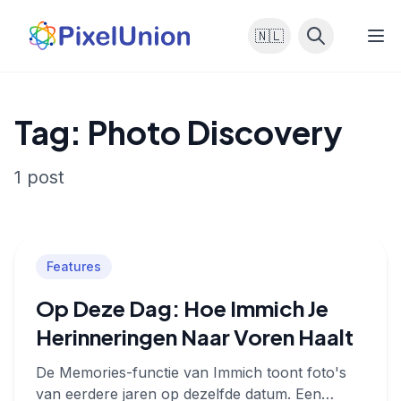
🇳🇱
Tag: Photo Discovery
1 post
Features
Op Deze Dag: Hoe Immich Je
Herinneringen Naar Voren Haalt
De Memories-functie van Immich toont foto's
van eerdere jaren op dezelfde datum. Een