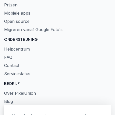
Prijzen
Mobiele apps
Open source
Migreren vanaf Google Foto's
ONDERSTEUNING
Helpcentrum
FAQ
Contact
Servicestatus
BEDRIJF
Over PixelUnion
Blog
Pers