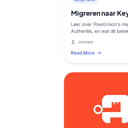
Migreren naar Ke
Leer over PixelUnion's mi
Authentik, en wat dit bete
Jochem
Read More