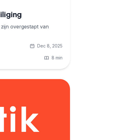
liging
 zijn overgestapt van
Dec 8, 2025
8 min