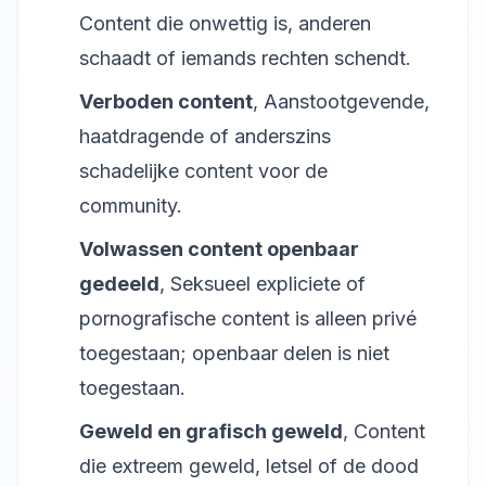
Content die onwettig is, anderen
schaadt of iemands rechten schendt.
Verboden content
, Aanstootgevende,
haatdragende of anderszins
schadelijke content voor de
community.
Volwassen content openbaar
gedeeld
, Seksueel expliciete of
pornografische content is alleen privé
toegestaan; openbaar delen is niet
toegestaan.
Geweld en grafisch geweld
, Content
die extreem geweld, letsel of de dood