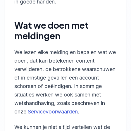
in goede handen.
Wat we doen met
meldingen
We lezen elke melding en bepalen wat we
doen, dat kan betekenen content
verwijderen, de betrokkene waarschuwen
of in ernstige gevallen een account
schorsen of beëindigen. In sommige
situaties werken we ook samen met
wetshandhaving, zoals beschreven in
onze
Servicevoorwaarden
.
We kunnen je niet altijd vertellen wat de