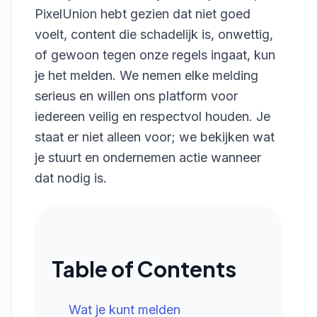
PixelUnion hebt gezien dat niet goed
voelt, content die schadelijk is, onwettig,
of gewoon tegen onze regels ingaat, kun
je het melden. We nemen elke melding
serieus en willen ons platform voor
iedereen veilig en respectvol houden. Je
staat er niet alleen voor; we bekijken wat
je stuurt en ondernemen actie wanneer
dat nodig is.
Table of Contents
Wat je kunt melden