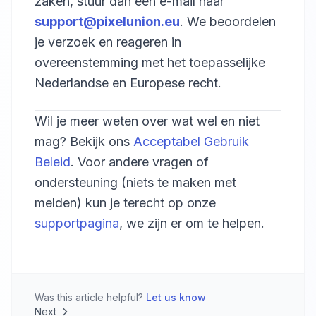
zaken, stuur dan een e-mail naar
support@pixelunion.eu
. We beoordelen
je verzoek en reageren in
overeenstemming met het toepasselijke
Nederlandse en Europese recht.
Wil je meer weten over wat wel en niet
mag? Bekijk ons
Acceptabel Gebruik
Beleid
. Voor andere vragen of
ondersteuning (niets te maken met
melden) kun je terecht op onze
supportpagina
, we zijn er om te helpen.
Was this article helpful?
Let us know
Next