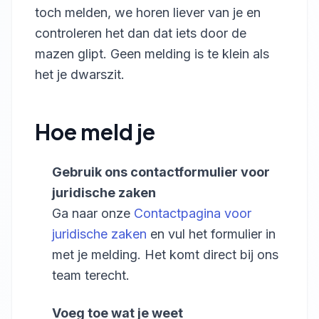
toch melden, we horen liever van je en
controleren het dan dat iets door de
mazen glipt. Geen melding is te klein als
het je dwarszit.
Hoe meld je
Gebruik ons contactformulier voor
juridische zaken
Ga naar onze
Contactpagina voor
juridische zaken
en vul het formulier in
met je melding. Het komt direct bij ons
team terecht.
Voeg toe wat je weet