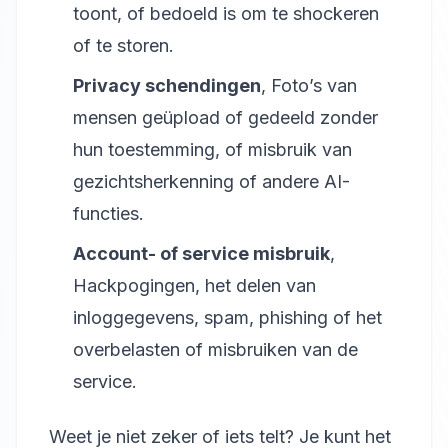
toont, of bedoeld is om te shockeren
of te storen.
Privacy schendingen
, Foto’s van
mensen geüpload of gedeeld zonder
hun toestemming, of misbruik van
gezichtsherkenning of andere AI-
functies.
Account- of service misbruik
,
Hackpogingen, het delen van
inloggegevens, spam, phishing of het
overbelasten of misbruiken van de
service.
Weet je niet zeker of iets telt? Je kunt het