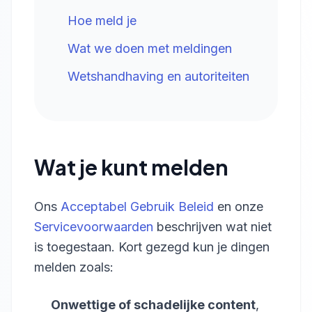
Hoe meld je
Wat we doen met meldingen
Wetshandhaving en autoriteiten
Wat je kunt melden
Ons
Acceptabel Gebruik Beleid
en onze
Servicevoorwaarden
beschrijven wat niet
is toegestaan. Kort gezegd kun je dingen
melden zoals:
Onwettige of schadelijke content
,