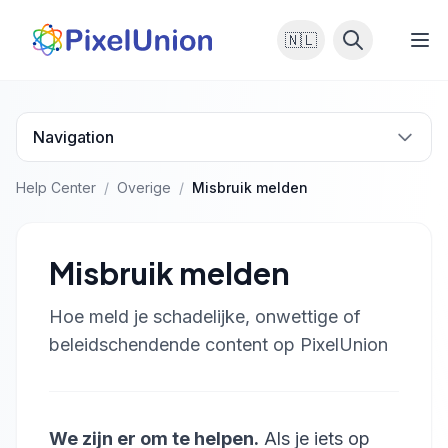
🇳🇱
Navigation
Help Center
/
Overige
/
Misbruik melden
Misbruik melden
Hoe meld je schadelijke, onwettige of
beleidschendende content op PixelUnion
We zijn er om te helpen.
Als je iets op