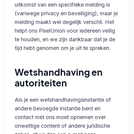
uitkomst van een specifieke melding is
(vanwege privacy en beveiliging), maar je
melding maakt wel degelijk verschil. Het
helpt ons PixelUnion voor iedereen veilig
te houden, en we zijn dankbaar dat je de
tijd hebt genomen om je uit te spreken.
Wetshandhaving en
autoriteiten
Als je een wetshandhavingsinstantie of
andere bevoegde instantie bent en
contact met ons moet opnemen over
onwettige content of andere juridische