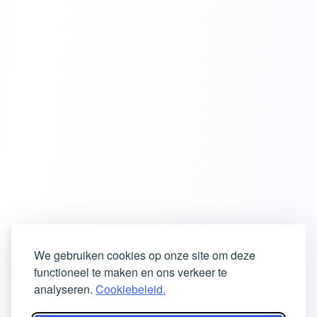
We gebruiken cookies op onze site om deze
functioneel te maken en ons verkeer te
analyseren.
Cookiebeleid.