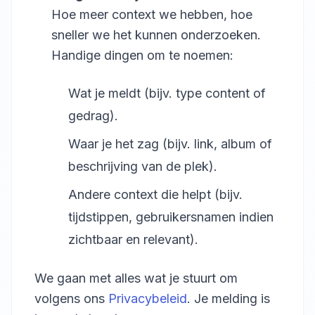
Hoe meer context we hebben, hoe
sneller we het kunnen onderzoeken.
Handige dingen om te noemen:
Wat je meldt (bijv. type content of
gedrag).
Waar je het zag (bijv. link, album of
beschrijving van de plek).
Andere context die helpt (bijv.
tijdstippen, gebruikersnamen indien
zichtbaar en relevant).
We gaan met alles wat je stuurt om
volgens ons
Privacybeleid
. Je melding is