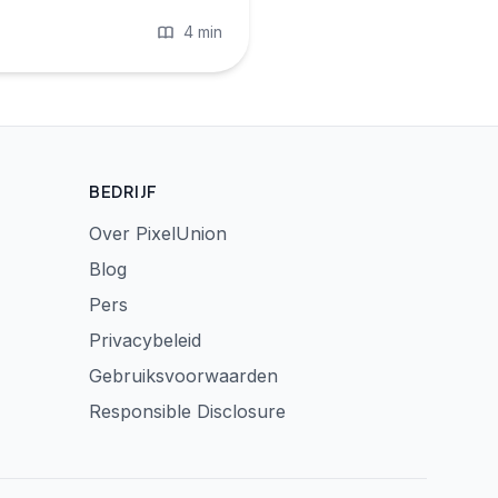
4 min
BEDRIJF
Over PixelUnion
Blog
Pers
Privacybeleid
Gebruiksvoorwaarden
Responsible Disclosure