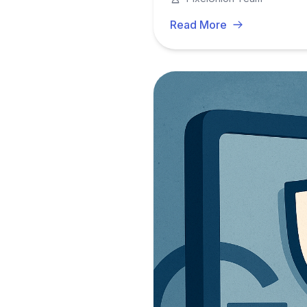
Read More