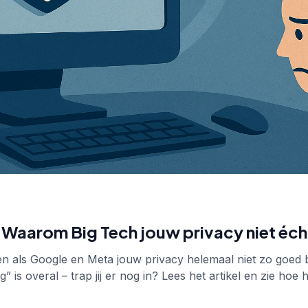
Waarom Big Tech jouw privacy niet écht
 als Google en Meta jouw privacy helemaal niet zo goed 
is overal – trap jij er nog in? Lees het artikel en zie hoe he