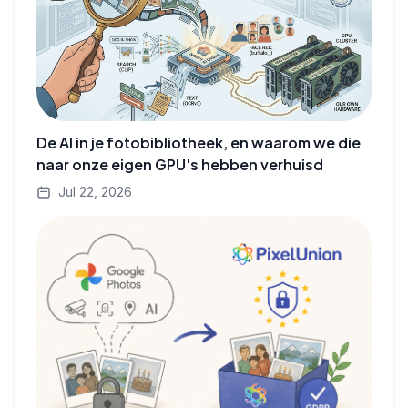
De AI in je fotobibliotheek, en waarom we die
naar onze eigen GPU's hebben verhuisd
Jul 22, 2026