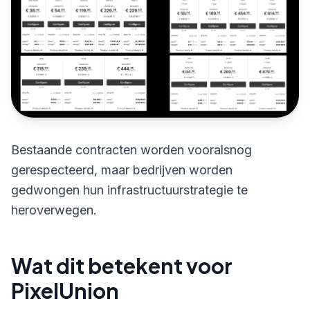
Bestaande contracten worden vooralsnog
gerespecteerd, maar bedrijven worden
gedwongen hun infrastructuurstrategie te
heroverwegen.
Wat dit betekent voor
PixelUnion