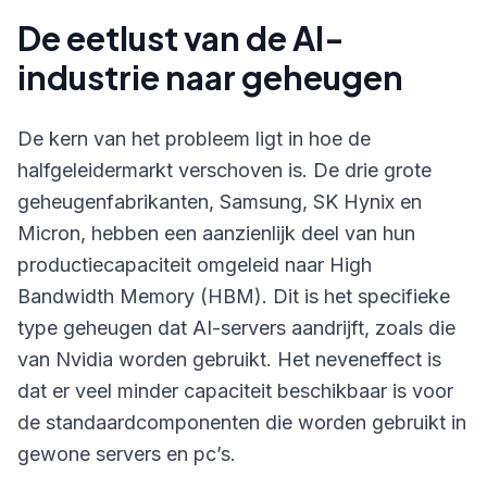
De eetlust van de AI-
industrie naar geheugen
De kern van het probleem ligt in hoe de
halfgeleidermarkt verschoven is. De drie grote
geheugenfabrikanten, Samsung, SK Hynix en
Micron, hebben een aanzienlijk deel van hun
productiecapaciteit omgeleid naar High
Bandwidth Memory (HBM). Dit is het specifieke
type geheugen dat AI-servers aandrijft, zoals die
van Nvidia worden gebruikt. Het neveneffect is
dat er veel minder capaciteit beschikbaar is voor
de standaardcomponenten die worden gebruikt in
gewone servers en pc’s.