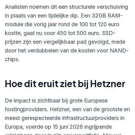
Analisten noemen dit een structurele verschuiving
in plaats van een tijdelijke dip. Een 32GB RAM-
module die vorig jaar rond de 100 tot 120 euro
kostte, gaat nu voor 450 tot 500 euro. SSD-
prijzen zijn een vergelijkbaar pad gevolgd, mede
door het verdubbelen van de kosten voor NAND-
chips.
Hoe dit eruit ziet bij Hetzner
De impact is zichtbaar bij grote Europese
hostingproviders. Hetzner, een van de grootste en
meest gerespecteerde infrastructuurproviders in
Europa, voerde op 15 juni 2026 ingrijpende