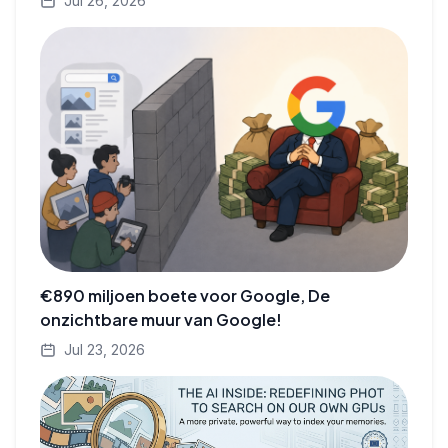
Jul 26, 2026
€890 miljoen boete voor Google, De
onzichtbare muur van Google!
Jul 23, 2026