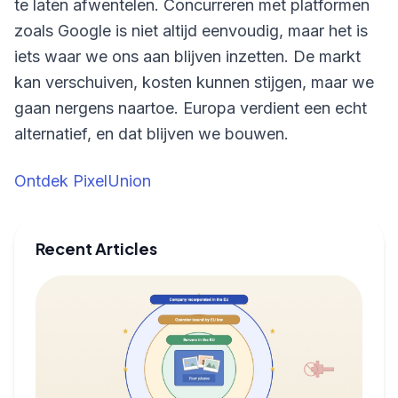
te laten afwentelen. Concurreren met platformen
zoals Google is niet altijd eenvoudig, maar het is
iets waar we ons aan blijven inzetten. De markt
kan verschuiven, kosten kunnen stijgen, maar we
gaan nergens naartoe. Europa verdient een echt
alternatief, en dat blijven we bouwen.
Ontdek PixelUnion
Recent Articles