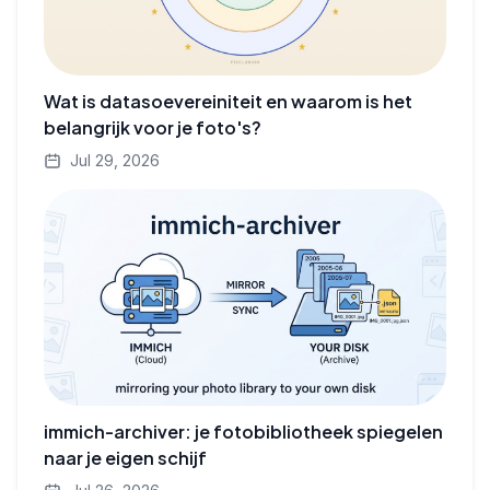
Wat is datasoevereiniteit en waarom is het
belangrijk voor je foto's?
Jul 29, 2026
immich-archiver: je fotobibliotheek spiegelen
naar je eigen schijf