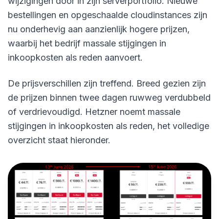
wijzigingen door in zijn serverportfolio. Nieuwe
bestellingen en opgeschaalde cloudinstances zijn
nu onderhevig aan aanzienlijk hogere prijzen,
waarbij het bedrijf massale stijgingen in
inkoopkosten als reden aanvoert.
De prijsverschillen zijn treffend. Breed gezien zijn
de prijzen binnen twee dagen ruwweg verdubbeld
of verdrievoudigd. Hetzner noemt massale
stijgingen in inkoopkosten als reden, het volledige
overzicht staat hieronder.