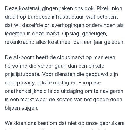
Deze kostenstijgingen raken ons ook. PixelUnion
draait op Europese infrastructuur, wat betekent
dat wij dezelfde prijsverhogingen ondervinden als
iedereen in deze markt. Opslag, geheugen,
rekenkracht: alles kost meer dan een jaar geleden.
De AI-boom heeft de cloudmarkt op manieren
hervormd die verder gaan dan een enkele
prijslijstupdate. Voor diensten die gebouwd zijn
rond privacy, lokale opslag en Europese
onafhankelijkheid is de uitdaging om te navigeren
in een markt waar de kosten van het goede doen
blijven stijgen.
We doen ons best om dat niet op onze gebruikers