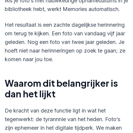
Als je foto’s met nauwkeurige opnamedatums in je
bibliotheek hebt, werkt Memories automatisch.
Het resultaat is een zachte dagelijkse herinnering
om terug te kijken. Een foto van vandaag vijf jaar
geleden. Nog een foto van twee jaar geleden. Je
hoeft niet naar herinneringen op zoek te gaan; ze
komen naar jou toe.
Waarom dit belangrijker is
dan het lijkt
De kracht van deze functie ligt in wat het
tegenwerkt: de tyrannnie van het heden. Foto’s
zijn ephemeer in het digitale tijdperk. We maken