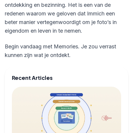
ontdekking en bezinning. Het is een van de
redenen waarom we geloven dat Immich een
beter manier vertegenwoordigt om je foto’s in
eigendom en leven in te nemen.
Begin vandaag met Memories. Je zou verrast
kunnen zijn wat je ontdekt.
Recent Articles