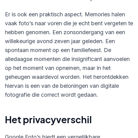
Er is ook een praktisch aspect. Memories halen
vaak foto’s naar voren die je echt bent vergeten te
hebben genomen. Een zonsondergang van een
willekeurige avond zeven jaar geleden. Een
spontaan moment op een familiefeest. De
alledaagse momenten die insignificant aanvoelen
op het moment van opnemen, maar in het
geheugen waardevol worden. Het herontdekken
hiervan is een van de beloningen van digitale
fotografie die correct wordt gedaan.
Het privacyverschil
Google Foto’s biedt een vergelijkbare