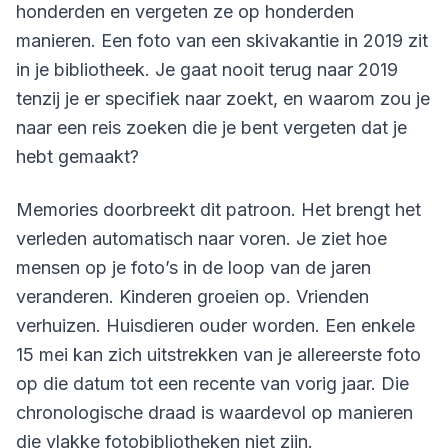
honderden en vergeten ze op honderden
manieren. Een foto van een skivakantie in 2019 zit
in je bibliotheek. Je gaat nooit terug naar 2019
tenzij je er specifiek naar zoekt, en waarom zou je
naar een reis zoeken die je bent vergeten dat je
hebt gemaakt?
Memories doorbreekt dit patroon. Het brengt het
verleden automatisch naar voren. Je ziet hoe
mensen op je foto’s in de loop van de jaren
veranderen. Kinderen groeien op. Vrienden
verhuizen. Huisdieren ouder worden. Een enkele
15 mei kan zich uitstrekken van je allereerste foto
op die datum tot een recente van vorig jaar. Die
chronologische draad is waardevol op manieren
die vlakke fotobibliotheken niet zijn.