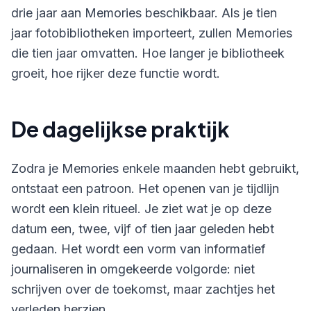
drie jaar aan Memories beschikbaar. Als je tien
jaar fotobibliotheken importeert, zullen Memories
die tien jaar omvatten. Hoe langer je bibliotheek
groeit, hoe rijker deze functie wordt.
De dagelijkse praktijk
Zodra je Memories enkele maanden hebt gebruikt,
ontstaat een patroon. Het openen van je tijdlijn
wordt een klein ritueel. Je ziet wat je op deze
datum een, twee, vijf of tien jaar geleden hebt
gedaan. Het wordt een vorm van informatief
journaliseren in omgekeerde volgorde: niet
schrijven over de toekomst, maar zachtjes het
verleden herzien.