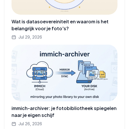
Wat is datasoevereiniteit en waarom is het
belangrijk voor je foto's?
Jul 29, 2026
immich-archiver: je fotobibliotheek spiegelen
naar je eigen schijf
Jul 26, 2026