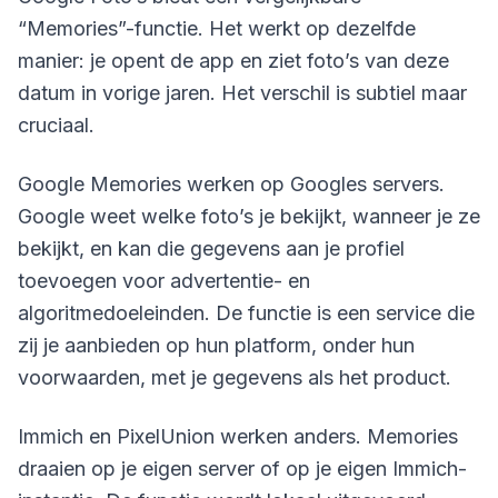
“Memories”-functie. Het werkt op dezelfde
manier: je opent de app en ziet foto’s van deze
datum in vorige jaren. Het verschil is subtiel maar
cruciaal.
Google Memories werken op Googles servers.
Google weet welke foto’s je bekijkt, wanneer je ze
bekijkt, en kan die gegevens aan je profiel
toevoegen voor advertentie- en
algoritmedoeleinden. De functie is een service die
zij je aanbieden op hun platform, onder hun
voorwaarden, met je gegevens als het product.
Immich en PixelUnion werken anders. Memories
draaien op je eigen server of op je eigen Immich-