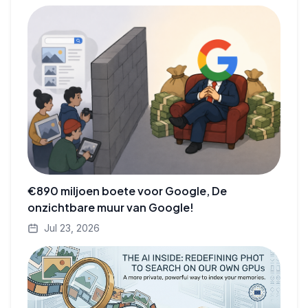
€890 miljoen boete voor Google, De
onzichtbare muur van Google!
Jul 23, 2026