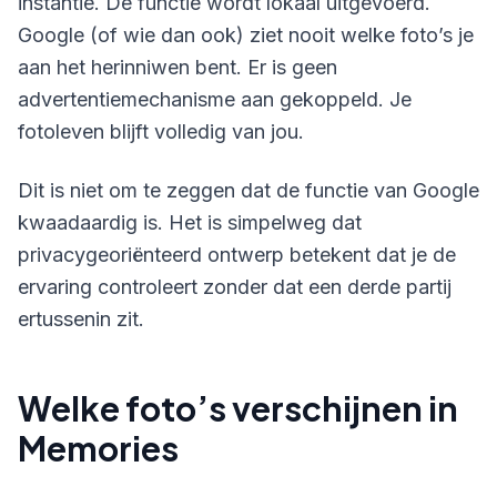
instantie. De functie wordt lokaal uitgevoerd.
Google (of wie dan ook) ziet nooit welke foto’s je
aan het herinniwen bent. Er is geen
advertentiemechanisme aan gekoppeld. Je
fotoleven blijft volledig van jou.
Dit is niet om te zeggen dat de functie van Google
kwaadaardig is. Het is simpelweg dat
privacygeoriënteerd ontwerp betekent dat je de
ervaring controleert zonder dat een derde partij
ertussenin zit.
Welke foto’s verschijnen in
Memories