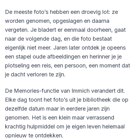
De meeste foto’s hebben een droevig lot: ze
worden genomen, opgeslagen en daarna
vergeten. Je bladert er eenmaal doorheen, gaat
naar de volgende dag, en die foto bestaat
eigenlijk niet meer. Jaren later ontdek je opeens
een stapel oude afbeeldingen en herinner je je
plotseling een reis, een persoon, een moment dat
je dacht verloren te zijn.
De Memories-functie van Immich verandert dit.
Elke dag toont het foto’s uit je bibliotheek die op
dezelfde datum maar in eerdere jaren zijn
genomen. Het is een klein maar verrassend
krachtig hulpmiddel om je eigen leven helemaal
opnieuw te ontdekken.