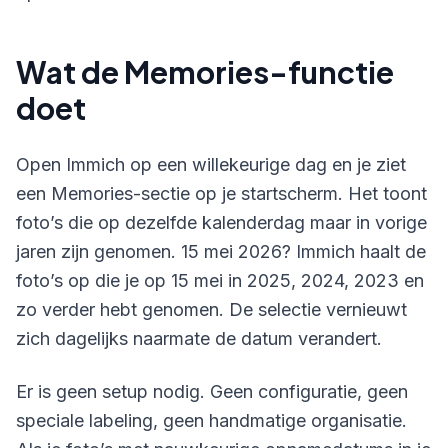
Wat de Memories-functie
doet
Open Immich op een willekeurige dag en je ziet
een Memories-sectie op je startscherm. Het toont
foto’s die op dezelfde kalenderdag maar in vorige
jaren zijn genomen. 15 mei 2026? Immich haalt de
foto’s op die je op 15 mei in 2025, 2024, 2023 en
zo verder hebt genomen. De selectie vernieuwt
zich dagelijks naarmate de datum verandert.
Er is geen setup nodig. Geen configuratie, geen
speciale labeling, geen handmatige organisatie.