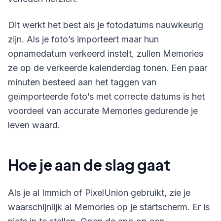
Dit werkt het best als je fotodatums nauwkeurig
zijn. Als je foto’s importeert maar hun
opnamedatum verkeerd instelt, zullen Memories
ze op de verkeerde kalenderdag tonen. Een paar
minuten besteed aan het taggen van
geïmporteerde foto’s met correcte datums is het
voordeel van accurate Memories gedurende je
leven waard.
Hoe je aan de slag gaat
Als je al Immich of PixelUnion gebruikt, zie je
waarschijnlijk al Memories op je startscherm. Er is