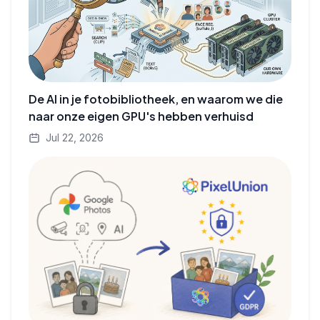
De AI in je fotobibliotheek, en waarom we die
naar onze eigen GPU's hebben verhuisd
Jul 22, 2026