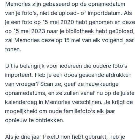
Memories zijn gebaseerd op de opnamedatum
van je foto’s, niet de upload- of importdatum. Als
je een foto op 15 mei 2020 hebt genomen en deze
op 15 mei 2023 naar je bibliotheek hebt geüpload,
zal Memories deze op 15 mei van elk volgend jaar
tonen.
Dit is belangrijk voor iedereen die oudere foto’s
importeert. Heb je een doos gescande afdrukken
van vroeger? Scan ze, geef ze nauwkeurige
opnamedatums, en ze zullen vanaf nu op de juiste
kalenderdag in Memories verschijnen. Je krijgt de
mogelijkheid om oude familiefoto’s elk jaar
opnieuw te ontdekken.
Als je drie jaar PixelUnion hebt gebruikt, heb je