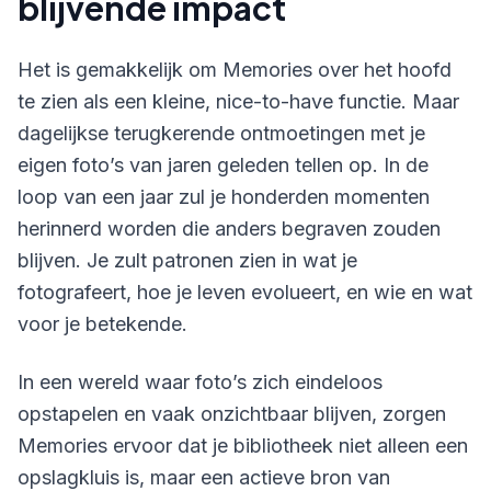
blijvende impact
Het is gemakkelijk om Memories over het hoofd
te zien als een kleine, nice-to-have functie. Maar
dagelijkse terugkerende ontmoetingen met je
eigen foto’s van jaren geleden tellen op. In de
loop van een jaar zul je honderden momenten
herinnerd worden die anders begraven zouden
blijven. Je zult patronen zien in wat je
fotografeert, hoe je leven evolueert, en wie en wat
voor je betekende.
In een wereld waar foto’s zich eindeloos
opstapelen en vaak onzichtbaar blijven, zorgen
Memories ervoor dat je bibliotheek niet alleen een
opslagkluis is, maar een actieve bron van