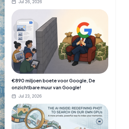
Jul 26, 2026
€890 miljoen boete voor Google, De
onzichtbare muur van Google!
Jul 23, 2026