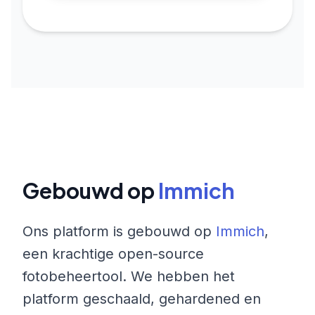
Gebouwd op
Immich
Ons platform is gebouwd op
Immich
,
een krachtige open-source
fotobeheertool. We hebben het
platform geschaald, gehardened en