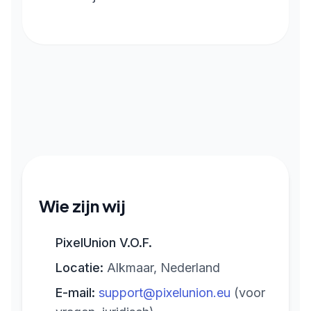
Wie zijn wij
PixelUnion V.O.F.
Locatie:
Alkmaar, Nederland
E-mail:
support@pixelunion.eu
(voor