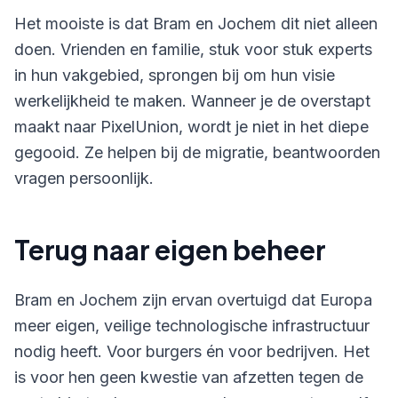
Het mooiste is dat Bram en Jochem dit niet alleen
doen. Vrienden en familie, stuk voor stuk experts
in hun vakgebied, sprongen bij om hun visie
werkelijkheid te maken. Wanneer je de overstapt
maakt naar PixelUnion, wordt je niet in het diepe
gegooid. Ze helpen bij de migratie, beantwoorden
vragen persoonlijk.
Terug naar eigen beheer
Bram en Jochem zijn ervan overtuigd dat Europa
meer eigen, veilige technologische infrastructuur
nodig heeft. Voor burgers én voor bedrijven. Het
is voor hen geen kwestie van afzetten tegen de