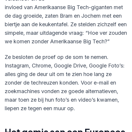
invloed van Amerikaanse Big Tech-giganten met
de dag groeide, zaten Bram en Jochem met een
biertje aan de keukentafel. Ze stelden zichzelf een
simpele, maar uitdagende vraag: “Hoe ver zouden
we komen zonder Amerikaanse Big Tech?”
Ze besloten de proef op de som te nemen.
Instagram, Chrome, Google Drive, Google Foto’s:
alles ging de deur uit om te zien hoe lang ze
zonder de techreuzen konden. Voor e-mail en
zoekmachines vonden ze goede alternatieven,
maar toen ze bij hun foto’s en video’s kwamen,
liepen ze tegen een muur op.