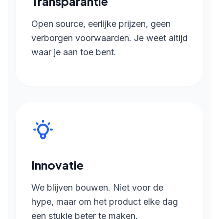
Transparantie
Open source, eerlijke prijzen, geen
verborgen voorwaarden. Je weet altijd
waar je aan toe bent.
Innovatie
We blijven bouwen. Niet voor de
hype, maar om het product elke dag
een stukje beter te maken.