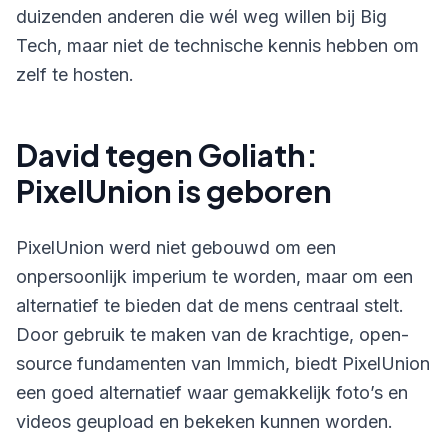
duizenden anderen die wél weg willen bij Big
Tech, maar niet de technische kennis hebben om
zelf te hosten.
David tegen Goliath:
PixelUnion is geboren
PixelUnion werd niet gebouwd om een
onpersoonlijk imperium te worden, maar om een
alternatief te bieden dat de mens centraal stelt.
Door gebruik te maken van de krachtige, open-
source fundamenten van Immich, biedt PixelUnion
een goed alternatief waar gemakkelijk foto’s en
videos geupload en bekeken kunnen worden.