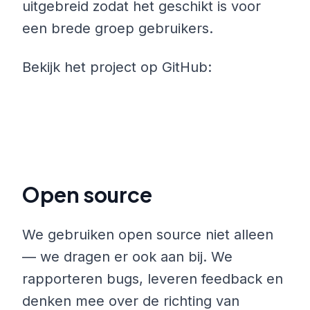
uitgebreid zodat het geschikt is voor
een brede groep gebruikers.
Bekijk het project op GitHub:
Open source
We gebruiken open source niet alleen
— we dragen er ook aan bij. We
rapporteren bugs, leveren feedback en
denken mee over de richting van