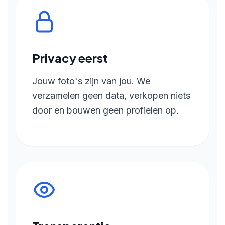
Privacy eerst
Jouw foto's zijn van jou. We
verzamelen geen data, verkopen niets
door en bouwen geen profielen op.