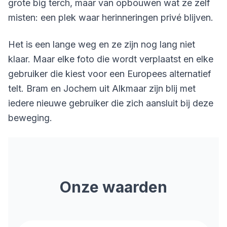
grote big terch, maar van opbouwen wat ze zelf
misten: een plek waar herinneringen privé blijven.
Het is een lange weg en ze zijn nog lang niet
klaar. Maar elke foto die wordt verplaatst en elke
gebruiker die kiest voor een Europees alternatief
telt. Bram en Jochem uit Alkmaar zijn blij met
iedere nieuwe gebruiker die zich aansluit bij deze
beweging.
Onze waarden