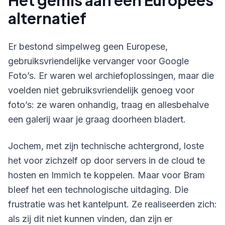
Het gemis aan een Europees
alternatief
Er bestond simpelweg geen Europese,
gebruiksvriendelijke vervanger voor Google
Foto’s. Er waren wel archiefoplossingen, maar die
voelden niet gebruiksvriendelijk genoeg voor
foto’s: ze waren onhandig, traag en allesbehalve
een galerij waar je graag doorheen bladert.
Jochem, met zijn technische achtergrond, loste
het voor zichzelf op door servers in de cloud te
hosten en Immich te koppelen. Maar voor Bram
bleef het een technologische uitdaging. Die
frustratie was het kantelpunt. Ze realiseerden zich:
als zij dit niet kunnen vinden, dan zijn er