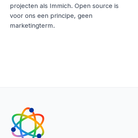
projecten als Immich. Open source is
voor ons een principe, geen
marketingterm.