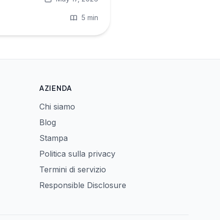
5 min
AZIENDA
Chi siamo
Blog
Stampa
Politica sulla privacy
Termini di servizio
Responsible Disclosure