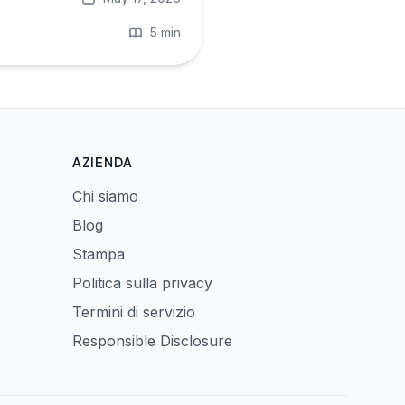
5 min
AZIENDA
Chi siamo
Blog
Stampa
Politica sulla privacy
Termini di servizio
Responsible Disclosure