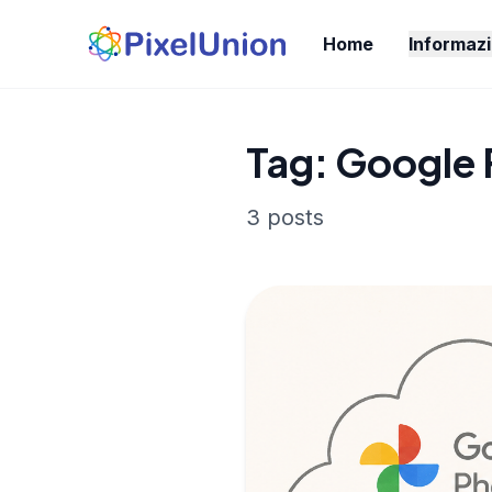
Home
Informazi
Tag: Google 
3 posts