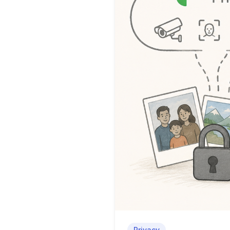
Privacy