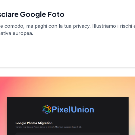
asciare Google Foto
 comodo, ma paghi con la tua privacy. Illustriamo i rischi
nativa europea.