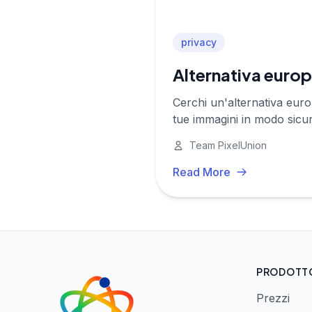
privacy
Alternativa euro
Cerchi un'alternativa eur
tue immagini in modo sicu
Team PixelUnion
Read More
PRODOTT
Prezzi