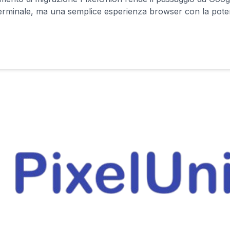
terminale, ma una semplice esperienza browser con la pote