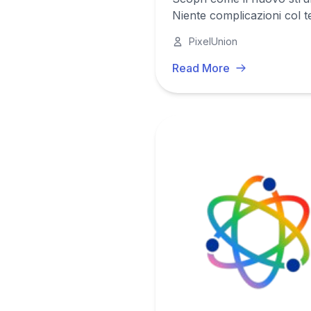
Niente complicazioni col 
PixelUnion
Read More