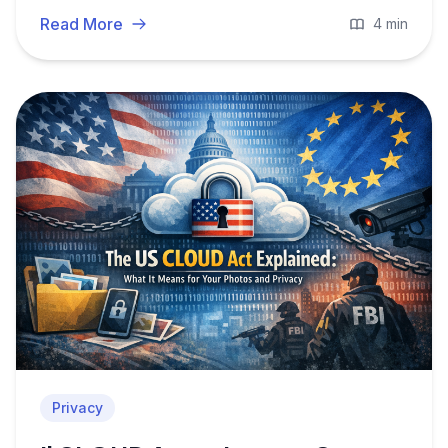
Read More
4 min
Privacy