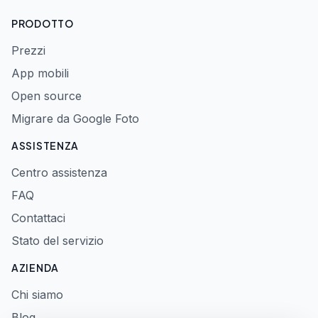
PRODOTTO
Prezzi
App mobili
Open source
Migrare da Google Foto
ASSISTENZA
Centro assistenza
FAQ
Contattaci
Stato del servizio
AZIENDA
Chi siamo
Blog