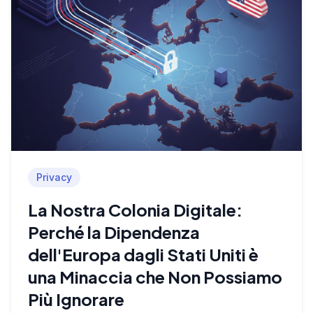
Privacy
La Nostra Colonia Digitale:
Perché la Dipendenza
dell'Europa dagli Stati Uniti è
una Minaccia che Non Possiamo
Più Ignorare