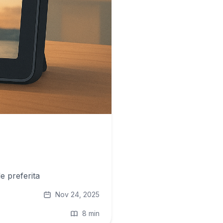
e preferita
Nov 24, 2025
8 min