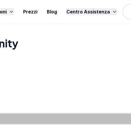
oni
Prezzi
Blog
Centro Assistenza
nity