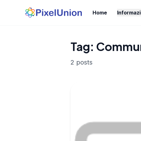
Home
Informazi
Tag: Commu
2 posts