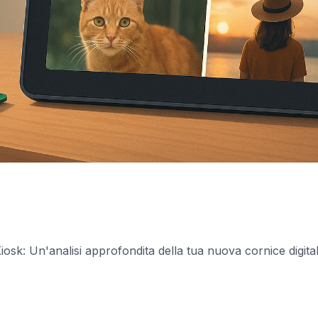
osk: Un'analisi approfondita della tua nuova cornice digital