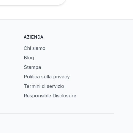
AZIENDA
Chi siamo
Blog
Stampa
Politica sulla privacy
Termini di servizio
Responsible Disclosure