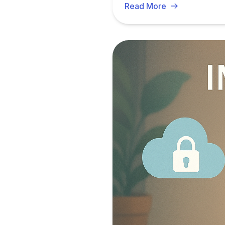
Read More