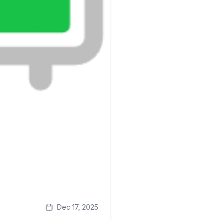
Dec 17, 2025