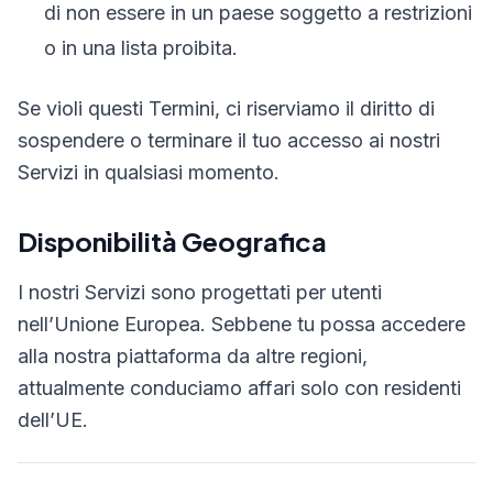
di non essere in un paese soggetto a restrizioni
o in una lista proibita.
Se violi questi Termini, ci riserviamo il diritto di
sospendere o terminare il tuo accesso ai nostri
Servizi in qualsiasi momento.
Disponibilità Geografica
I nostri Servizi sono progettati per utenti
nell’Unione Europea. Sebbene tu possa accedere
alla nostra piattaforma da altre regioni,
attualmente conduciamo affari solo con residenti
dell’UE.