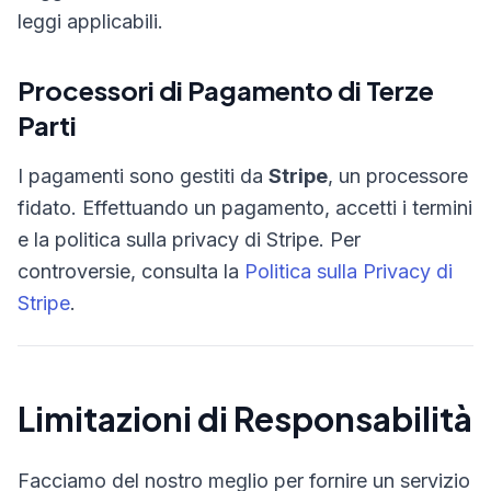
leggi applicabili.
Processori di Pagamento di Terze
Parti
I pagamenti sono gestiti da
Stripe
, un processore
fidato. Effettuando un pagamento, accetti i termini
e la politica sulla privacy di Stripe. Per
controversie, consulta la
Politica sulla Privacy di
Stripe
.
Limitazioni di Responsabilità
Facciamo del nostro meglio per fornire un servizio