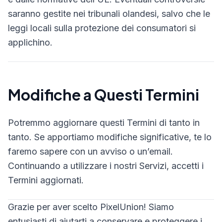
saranno gestite nei tribunali olandesi, salvo che le
leggi locali sulla protezione dei consumatori si
applichino.
Modifiche a Questi Termini
Potremmo aggiornare questi Termini di tanto in
tanto. Se apportiamo modifiche significative, te lo
faremo sapere con un avviso o un’email.
Continuando a utilizzare i nostri Servizi, accetti i
Termini aggiornati.
Grazie per aver scelto PixelUnion! Siamo
entusiasti di aiutarti a conservare e proteggere i