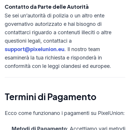
Contatto da Parte delle Autorità
Se sei un’autorità di polizia o un altro ente
governativo autorizzato e hai bisogno di
contattarci riguardo a contenuti illeciti o altre
questioni legali, contattaci a
support@pixelunion.eu
. Il nostro team
esaminerà la tua richiesta e risponderà in
conformità con le leggi olandesi ed europee.
Termini di Pagamento
Ecco come funzionano i pagamenti su PixelUnion:
Metodi di Pagamento
: Accettiamo vari metodi