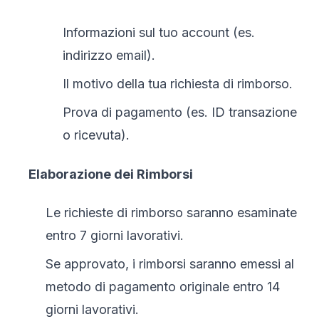
Informazioni sul tuo account (es.
indirizzo email).
Il motivo della tua richiesta di rimborso.
Prova di pagamento (es. ID transazione
o ricevuta).
Elaborazione dei Rimborsi
Le richieste di rimborso saranno esaminate
entro 7 giorni lavorativi.
Se approvato, i rimborsi saranno emessi al
metodo di pagamento originale entro 14
giorni lavorativi.