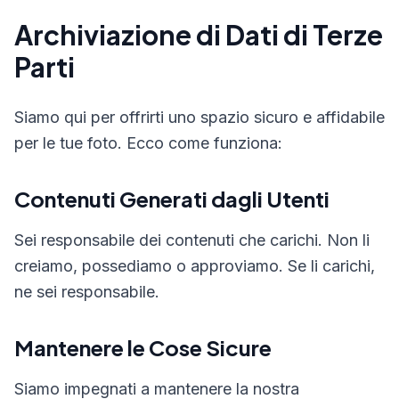
Archiviazione di Dati di Terze
Parti
Siamo qui per offrirti uno spazio sicuro e affidabile
per le tue foto. Ecco come funziona:
Contenuti Generati dagli Utenti
Sei responsabile dei contenuti che carichi. Non li
creiamo, possediamo o approviamo. Se li carichi,
ne sei responsabile.
Mantenere le Cose Sicure
Siamo impegnati a mantenere la nostra