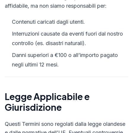
affidabile, ma non siamo responsabili per:
Contenuti caricati dagli utenti.
Interruzioni causate da eventi fuori dal nostro
controllo (es. disastri naturali).
Danni superiori a €100 o all’importo pagato
negli ultimi 12 mesi.
Legge Applicabile e
Giurisdizione
Questi Termini sono regolati dalla legge olandese
e dalle normative dell’UE. Eventuali controversie