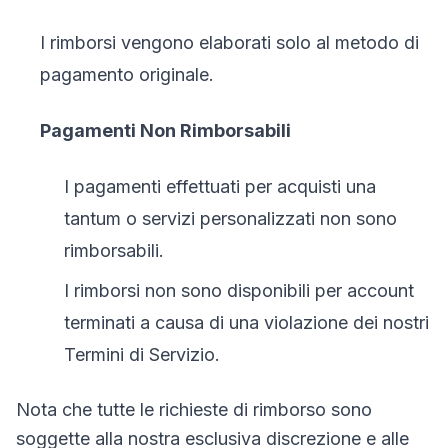
I rimborsi vengono elaborati solo al metodo di
pagamento originale.
Pagamenti Non Rimborsabili
I pagamenti effettuati per acquisti una
tantum o servizi personalizzati non sono
rimborsabili.
I rimborsi non sono disponibili per account
terminati a causa di una violazione dei nostri
Termini di Servizio.
Nota che tutte le richieste di rimborso sono
soggette alla nostra esclusiva discrezione e alle