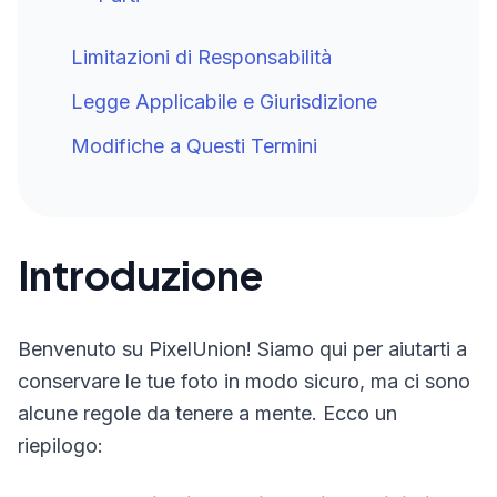
Limitazioni di Responsabilità
Legge Applicabile e Giurisdizione
Modifiche a Questi Termini
Introduzione
Benvenuto su PixelUnion! Siamo qui per aiutarti a
conservare le tue foto in modo sicuro, ma ci sono
alcune regole da tenere a mente. Ecco un
riepilogo: