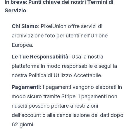
In breve: Punti chiave dei nostri Termini di
Servizio
Chi Siamo
: PixelUnion offre servizi di
archiviazione foto per utenti nell’Unione
Europea.
Le Tue Responsabilità
: Usa la nostra
piattaforma in modo responsabile e segui la
nostra Politica di Utilizzo Accettabile.
Pagamenti
: I pagamenti vengono elaborati in
modo sicuro tramite Stripe. I pagamenti non
riusciti possono portare a restrizioni
dell’account o alla cancellazione dei dati dopo
62 giorni.