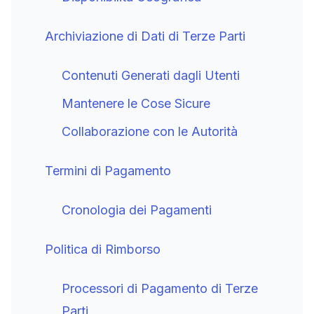
Archiviazione di Dati di Terze Parti
Contenuti Generati dagli Utenti
Mantenere le Cose Sicure
Collaborazione con le Autorità
Termini di Pagamento
Cronologia dei Pagamenti
Politica di Rimborso
Processori di Pagamento di Terze
Parti