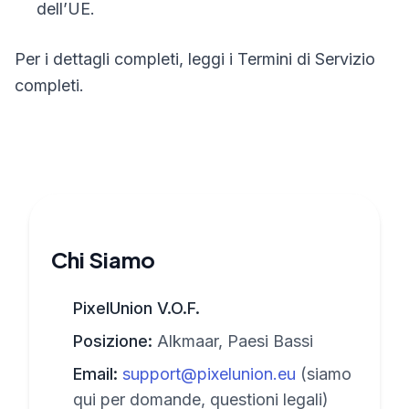
dell’UE.
Per i dettagli completi, leggi i Termini di Servizio
completi.
Chi Siamo
PixelUnion V.O.F.
Posizione:
Alkmaar, Paesi Bassi
Email:
support@pixelunion.eu
(siamo
qui per domande, questioni legali)