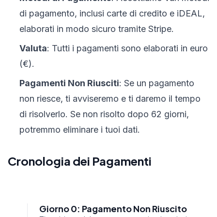
di pagamento, inclusi carte di credito e iDEAL,
elaborati in modo sicuro tramite Stripe.
Valuta
: Tutti i pagamenti sono elaborati in euro
(€).
Pagamenti Non Riusciti
: Se un pagamento
non riesce, ti avviseremo e ti daremo il tempo
di risolverlo. Se non risolto dopo 62 giorni,
potremmo eliminare i tuoi dati.
Cronologia dei Pagamenti
Giorno 0: Pagamento Non Riuscito