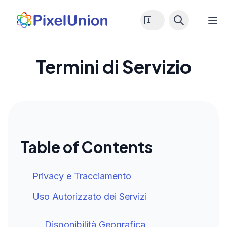
🇮🇹
Termini di Servizio
Table of Contents
Privacy e Tracciamento
Uso Autorizzato dei Servizi
Disponibilità Geografica