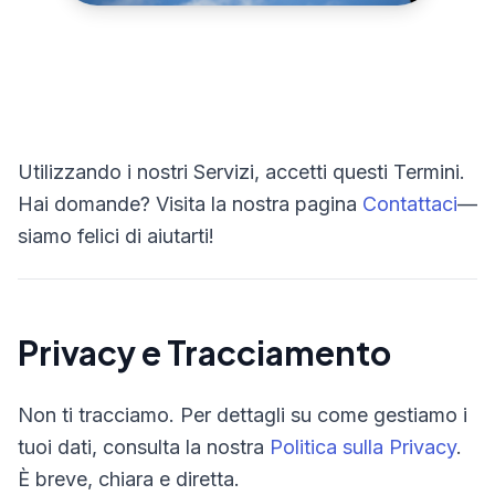
Utilizzando i nostri Servizi, accetti questi Termini.
Hai domande? Visita la nostra pagina
Contattaci
—
siamo felici di aiutarti!
Privacy e Tracciamento
Non ti tracciamo. Per dettagli su come gestiamo i
tuoi dati, consulta la nostra
Politica sulla Privacy
.
È breve, chiara e diretta.