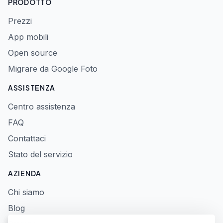
PRODOTTO
Prezzi
App mobili
Open source
Migrare da Google Foto
ASSISTENZA
Centro assistenza
FAQ
Contattaci
Stato del servizio
AZIENDA
Chi siamo
Blog