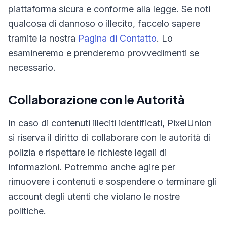
piattaforma sicura e conforme alla legge. Se noti
qualcosa di dannoso o illecito, faccelo sapere
tramite la nostra
Pagina di Contatto
. Lo
esamineremo e prenderemo provvedimenti se
necessario.
Collaborazione con le Autorità
In caso di contenuti illeciti identificati, PixelUnion
si riserva il diritto di collaborare con le autorità di
polizia e rispettare le richieste legali di
informazioni. Potremmo anche agire per
rimuovere i contenuti e sospendere o terminare gli
account degli utenti che violano le nostre
politiche.