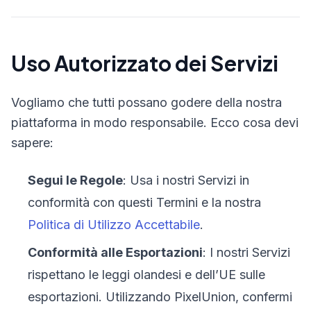
Uso Autorizzato dei Servizi
Vogliamo che tutti possano godere della nostra
piattaforma in modo responsabile. Ecco cosa devi
sapere:
Segui le Regole
: Usa i nostri Servizi in
conformità con questi Termini e la nostra
Politica di Utilizzo Accettabile
.
Conformità alle Esportazioni
: I nostri Servizi
rispettano le leggi olandesi e dell’UE sulle
esportazioni. Utilizzando PixelUnion, confermi