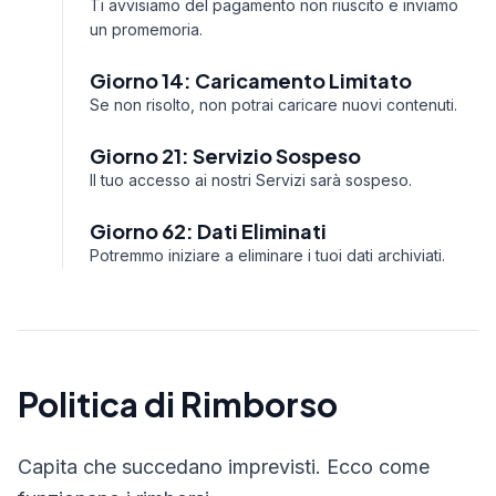
Ti avvisiamo del pagamento non riuscito e inviamo
un promemoria.
Giorno 14: Caricamento Limitato
Se non risolto, non potrai caricare nuovi contenuti.
Giorno 21: Servizio Sospeso
Il tuo accesso ai nostri Servizi sarà sospeso.
Giorno 62: Dati Eliminati
Potremmo iniziare a eliminare i tuoi dati archiviati.
Politica di Rimborso
Capita che succedano imprevisti. Ecco come