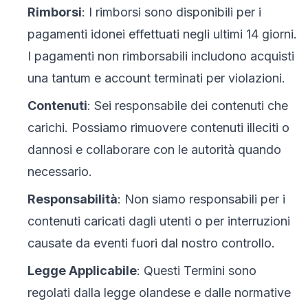
Rimborsi
: I rimborsi sono disponibili per i
pagamenti idonei effettuati negli ultimi 14 giorni.
I pagamenti non rimborsabili includono acquisti
una tantum e account terminati per violazioni.
Contenuti
: Sei responsabile dei contenuti che
carichi. Possiamo rimuovere contenuti illeciti o
dannosi e collaborare con le autorità quando
necessario.
Responsabilità
: Non siamo responsabili per i
contenuti caricati dagli utenti o per interruzioni
causate da eventi fuori dal nostro controllo.
Legge Applicabile
: Questi Termini sono
regolati dalla legge olandese e dalle normative