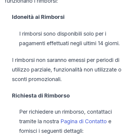
funzionano i rimborsi:
Idoneità ai Rimborsi
I rimborsi sono disponibili solo per i
pagamenti effettuati negli ultimi 14 giorni.
I rimborsi non saranno emessi per periodi di
utilizzo parziale, funzionalità non utilizzate o
sconti promozionali.
Richiesta di Rimborso
Per richiedere un rimborso, contattaci
tramite la nostra
Pagina di Contatto
e
fornisci i seguenti dettagli: