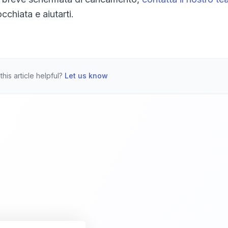
cchiata e aiutarti.
this article helpful?
Let us know