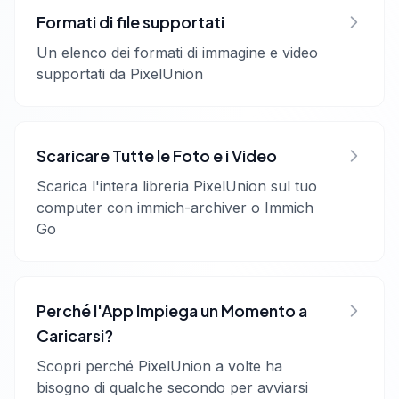
Formati di file supportati
Un elenco dei formati di immagine e video
supportati da PixelUnion
Scaricare Tutte le Foto e i Video
Scarica l'intera libreria PixelUnion sul tuo
computer con immich-archiver o Immich
Go
Perché l'App Impiega un Momento a
Caricarsi?
Scopri perché PixelUnion a volte ha
bisogno di qualche secondo per avviarsi