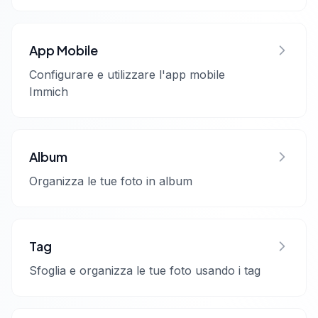
App Mobile
Configurare e utilizzare l'app mobile
Immich
Album
Organizza le tue foto in album
Tag
Sfoglia e organizza le tue foto usando i tag