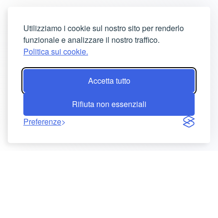
Utilizziamo i cookie sul nostro sito per renderlo
funzionale e analizzare il nostro traffico.
Politica sui cookie.
Accetta tutto
Rifiuta non essenziali
Preferenze