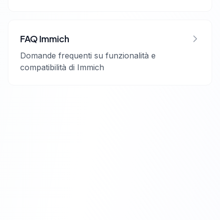
FAQ Immich
Domande frequenti su funzionalità e
compatibilità di Immich