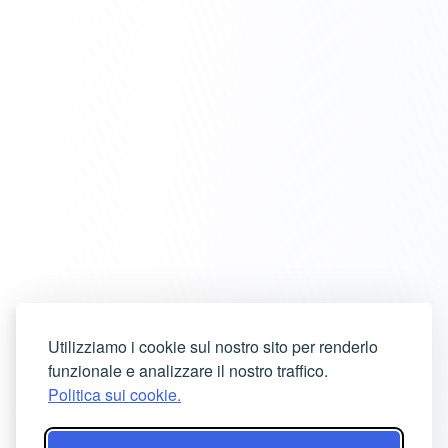
Utilizziamo i cookie sul nostro sito per renderlo
funzionale e analizzare il nostro traffico.
Politica sui cookie.