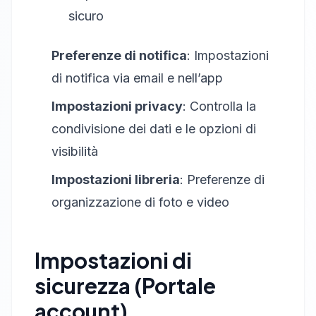
sicuro
Preferenze di notifica
: Impostazioni
di notifica via email e nell’app
Impostazioni privacy
: Controlla la
condivisione dei dati e le opzioni di
visibilità
Impostazioni libreria
: Preferenze di
organizzazione di foto e video
Impostazioni di
sicurezza (Portale
account)