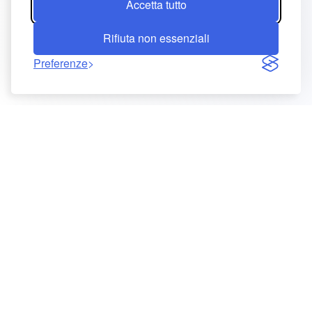
Accetta tutto
Rifiuta non essenziali
Preferenze