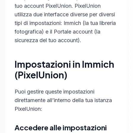
tuo account PixelUnion. PixelUnion
utilizza due interfacce diverse per diversi
tipi di impostazioni: Immich (la tua libreria
fotografica) e il Portale account (la
sicurezza del tuo account).
Impostazioni in Immich
(PixelUnion)
Puoi gestire queste impostazioni
direttamente all’interno della tua istanza
PixelUnion:
Accedere alle impostazioni