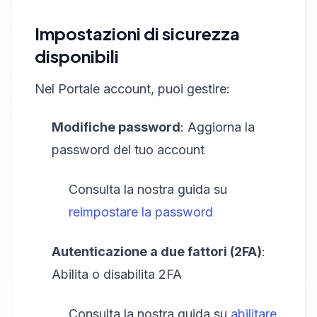
Impostazioni di sicurezza
disponibili
Nel Portale account, puoi gestire:
Modifiche password
: Aggiorna la
password del tuo account
Consulta la nostra guida su
reimpostare la password
Autenticazione a due fattori (2FA)
:
Abilita o disabilita 2FA
Consulta la nostra guida su
abilitare