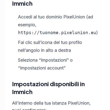
Immich
Accedi al tuo dominio PixelUnion (ad
esempio,
https://tuonome.pixelunion.eu
)
Fai clic sull’icona del tuo profilo
nell’angolo in alto a destra
Seleziona “Impostazioni” o
“Impostazioni account”
Impostazioni disponibili in
Immich
All’interno della tua istanza PixelUnion,