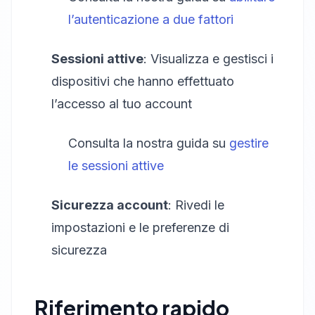
l’autenticazione a due fattori
Sessioni attive
: Visualizza e gestisci i
dispositivi che hanno effettuato
l’accesso al tuo account
Consulta la nostra guida su
gestire
le sessioni attive
Sicurezza account
: Rivedi le
impostazioni e le preferenze di
sicurezza
Riferimento rapido