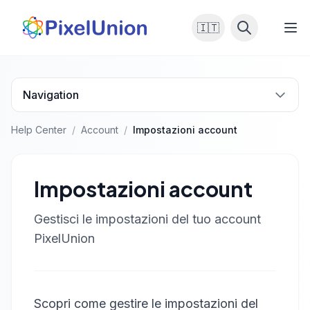
🇮🇹
Navigation
Help Center
/
Account
/
Impostazioni account
Impostazioni account
Gestisci le impostazioni del tuo account
PixelUnion
Scopri come gestire le impostazioni del