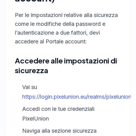
Per le impostazioni relative alla sicurezza
come le modifiche della password e
l’autenticazione a due fattori, devi
accedere al Portale account:
Accedere alle impostazioni di
sicurezza
Vai su
https://login.pixelunion.eu/realms/pixelunion
Accedi con le tue credenziali
PixelUnion
Naviga alla sezione sicurezza