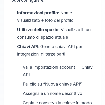
puoi configurare:
Informazioni profilo
: Nome
visualizzato e foto del profilo
Utilizzo dello spazio
: Visualizza il tuo
consumo di spazio attuale
Chiavi API
: Genera chiavi API per
integrazioni di terze parti
Vai a Impostazioni account → Chiavi
API
Fai clic su “Nuova chiave API”
Assegnale un nome descrittivo
Copia e conserva la chiave in modo