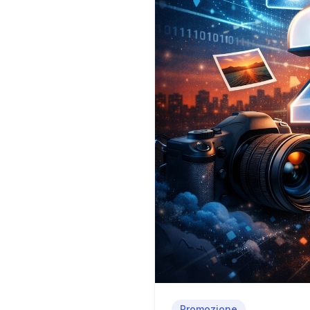
Promozione