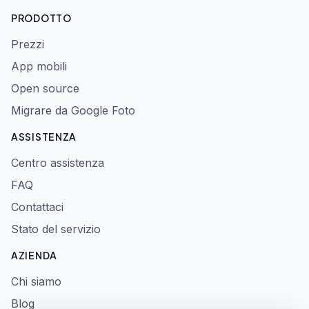
PRODOTTO
Prezzi
App mobili
Open source
Migrare da Google Foto
ASSISTENZA
Centro assistenza
FAQ
Contattaci
Stato del servizio
AZIENDA
Chi siamo
Blog