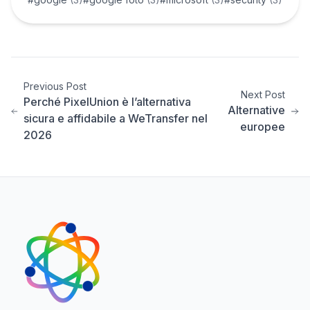
Previous Post
Next Post
Perché PixelUnion è l’alternativa
Alternative
sicura e affidabile a WeTransfer nel
europee
2026