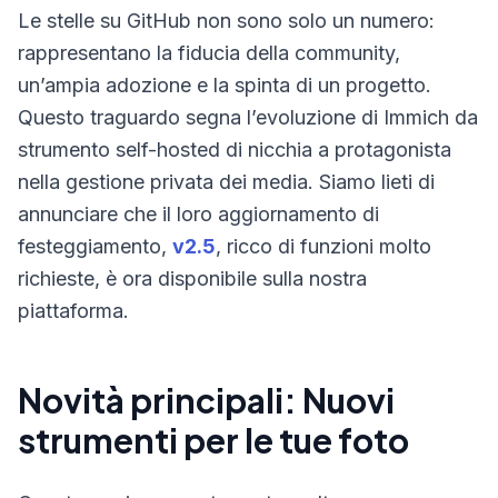
Le stelle su GitHub non sono solo un numero:
rappresentano la fiducia della community,
un’ampia adozione e la spinta di un progetto.
Questo traguardo segna l’evoluzione di Immich da
strumento self-hosted di nicchia a protagonista
nella gestione privata dei media. Siamo lieti di
annunciare che il loro aggiornamento di
festeggiamento,
v2.5
, ricco di funzioni molto
richieste, è ora disponibile sulla nostra
piattaforma.
Novità principali: Nuovi
strumenti per le tue foto