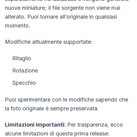
nuove miniature; il file sorgente non viene mai
alterato. Puoi tornare all’originale in qualsiasi
momento.
Modifiche attualmente supportate:
Ritaglio
Rotazione
Specchio
Puoi sperimentare con le modifiche sapendo che
la foto originale è sempre preservata.
Limitazioni importanti:
Per trasparenza, ecco
alcune limitazioni di questa prima release: