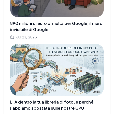
890 milioni di euro di multa per Google, il muro
invisibile di Google!
Jul 23, 2026
L'IA dentro la tua libreria di foto, e perché
l'abbiamo spostata sulle nostre GPU