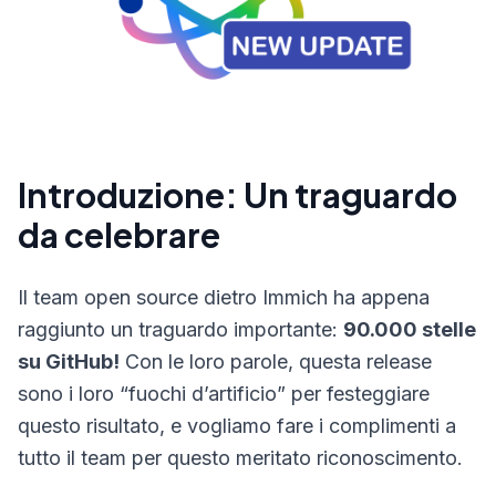
Introduzione: Un traguardo
da celebrare
Il team open source dietro Immich ha appena
raggiunto un traguardo importante:
90.000 stelle
su GitHub!
Con le loro parole, questa release
sono i loro “fuochi d’artificio” per festeggiare
questo risultato, e vogliamo fare i complimenti a
tutto il team per questo meritato riconoscimento.