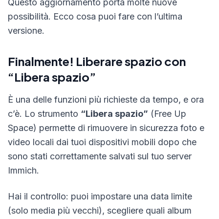
Questo aggiornamento porta molte nuove
possibilità. Ecco cosa puoi fare con l’ultima
versione.
Finalmente! Liberare spazio con
“Libera spazio”
È una delle funzioni più richieste da tempo, e ora
c’è. Lo strumento
“Libera spazio”
(Free Up
Space) permette di rimuovere in sicurezza foto e
video locali dai tuoi dispositivi mobili dopo che
sono stati correttamente salvati sul tuo server
Immich.
Hai il controllo: puoi impostare una data limite
(solo media più vecchi), scegliere quali album