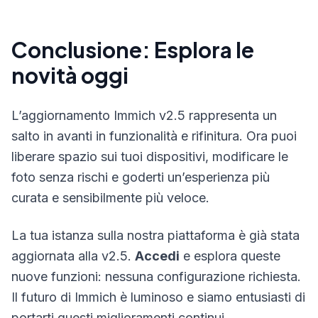
Conclusione: Esplora le
novità oggi
L’aggiornamento Immich v2.5 rappresenta un
salto in avanti in funzionalità e rifinitura. Ora puoi
liberare spazio sui tuoi dispositivi, modificare le
foto senza rischi e goderti un’esperienza più
curata e sensibilmente più veloce.
La tua istanza sulla nostra piattaforma è già stata
aggiornata alla v2.5.
Accedi
e esplora queste
nuove funzioni: nessuna configurazione richiesta.
Il futuro di Immich è luminoso e siamo entusiasti di
portarti questi miglioramenti continui.