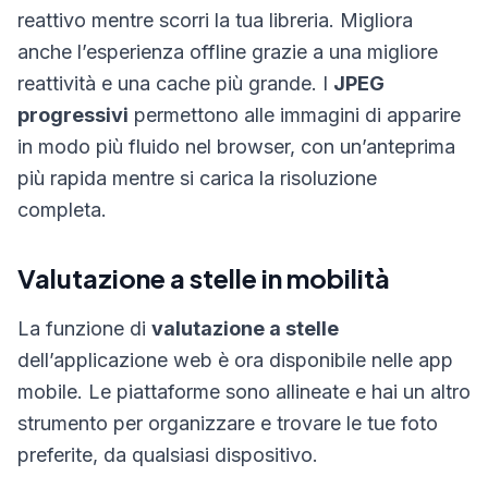
reattivo mentre scorri la tua libreria. Migliora
anche l’esperienza offline grazie a una migliore
reattività e una cache più grande. I
JPEG
progressivi
permettono alle immagini di apparire
in modo più fluido nel browser, con un’anteprima
più rapida mentre si carica la risoluzione
completa.
Valutazione a stelle in mobilità
La funzione di
valutazione a stelle
dell’applicazione web è ora disponibile nelle app
mobile. Le piattaforme sono allineate e hai un altro
strumento per organizzare e trovare le tue foto
preferite, da qualsiasi dispositivo.