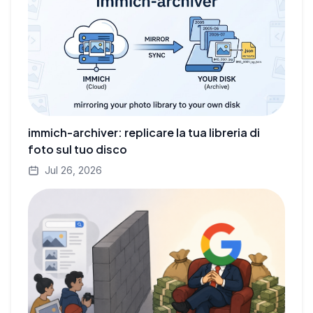
immich-archiver: replicare la tua libreria di
foto sul tuo disco
Jul 26, 2026