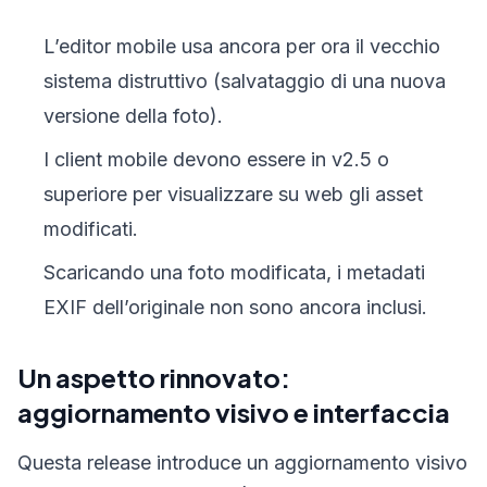
L’editor mobile usa ancora per ora il vecchio
sistema distruttivo (salvataggio di una nuova
versione della foto).
I client mobile devono essere in v2.5 o
superiore per visualizzare su web gli asset
modificati.
Scaricando una foto modificata, i metadati
EXIF dell’originale non sono ancora inclusi.
Un aspetto rinnovato:
aggiornamento visivo e interfaccia
Questa release introduce un aggiornamento visivo