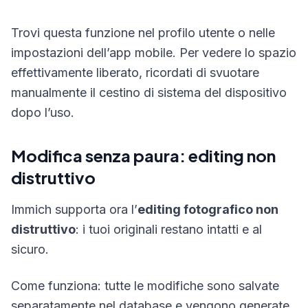
Trovi questa funzione nel profilo utente o nelle
impostazioni dell’app mobile. Per vedere lo spazio
effettivamente liberato, ricordati di svuotare
manualmente il cestino di sistema del dispositivo
dopo l’uso.
Modifica senza paura: editing non
distruttivo
Immich supporta ora l’
editing fotografico non
distruttivo
: i tuoi originali restano intatti e al
sicuro.
Come funziona: tutte le modifiche sono salvate
separatamente nel database e vengono generate