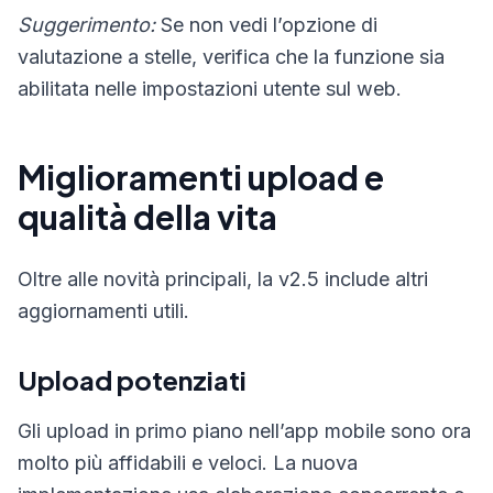
Suggerimento:
Se non vedi l’opzione di
valutazione a stelle, verifica che la funzione sia
abilitata nelle impostazioni utente sul web.
Miglioramenti upload e
qualità della vita
Oltre alle novità principali, la v2.5 include altri
aggiornamenti utili.
Upload potenziati
Gli upload in primo piano nell’app mobile sono ora
molto più affidabili e veloci. La nuova