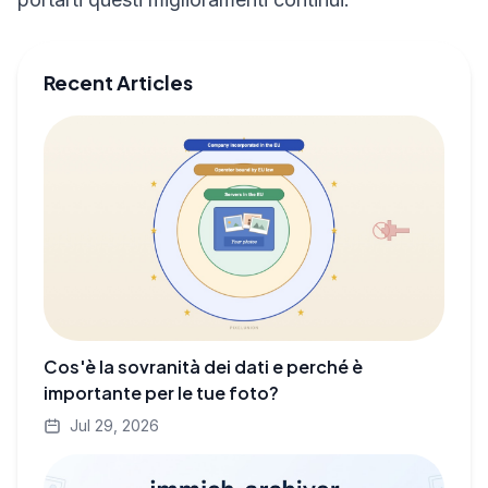
Recent Articles
Cos'è la sovranità dei dati e perché è
importante per le tue foto?
Jul 29, 2026