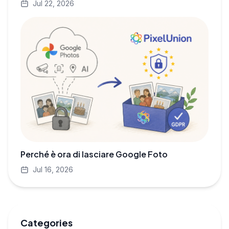
Jul 22, 2026
Perché è ora di lasciare Google Foto
Jul 16, 2026
Categories