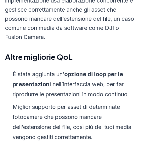
implementazione usa elaborazione concorrente e
gestisce correttamente anche gli asset che
possono mancare dell’estensione del file, un caso
comune con media da software come DJI o
Fusion Camera.
Altre migliorie QoL
È stata aggiunta un’
opzione di loop per le
presentazioni
nell’interfaccia web, per far
riprodurre le presentazioni in modo continuo.
Miglior supporto per asset di determinate
fotocamere che possono mancare
dell’estensione del file, così più dei tuoi media
vengono gestiti correttamente.