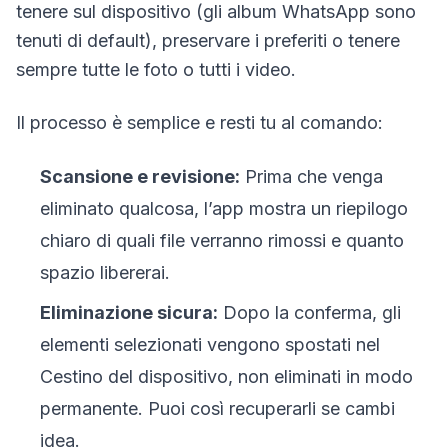
tenere sul dispositivo (gli album WhatsApp sono
tenuti di default), preservare i preferiti o tenere
sempre tutte le foto o tutti i video.
Il processo è semplice e resti tu al comando:
Scansione e revisione:
Prima che venga
eliminato qualcosa, l’app mostra un riepilogo
chiaro di quali file verranno rimossi e quanto
spazio libererai.
Eliminazione sicura:
Dopo la conferma, gli
elementi selezionati vengono spostati nel
Cestino del dispositivo, non eliminati in modo
permanente. Puoi così recuperarli se cambi
idea.