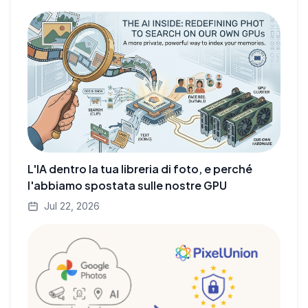
L'IA dentro la tua libreria di foto, e perché
l'abbiamo spostata sulle nostre GPU
Jul 22, 2026