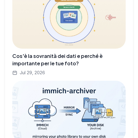
Cos'è la sovranità dei dati e perché è
importante per le tue foto?
Jul 29, 2026