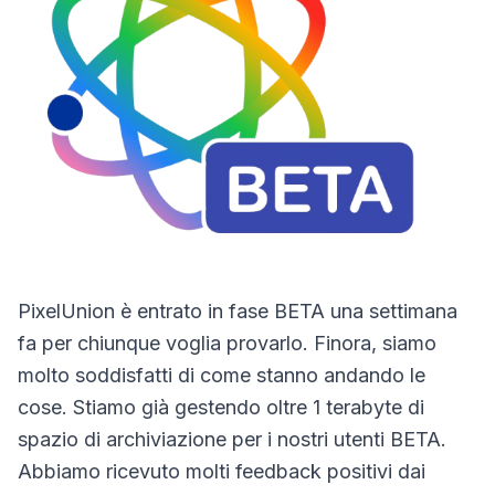
PixelUnion è entrato in fase BETA una settimana
fa per chiunque voglia provarlo. Finora, siamo
molto soddisfatti di come stanno andando le
cose. Stiamo già gestendo oltre 1 terabyte di
spazio di archiviazione per i nostri utenti BETA.
Abbiamo ricevuto molti feedback positivi dai