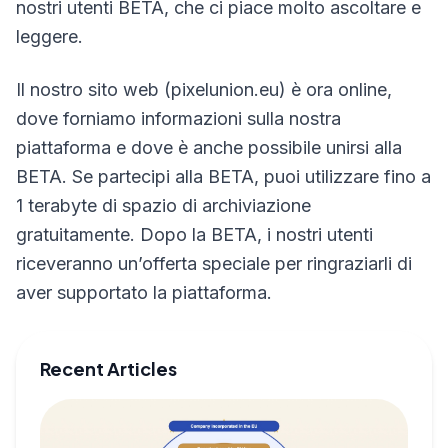
nostri utenti BETA, che ci piace molto ascoltare e
leggere.
Il nostro sito web (pixelunion.eu) è ora online,
dove forniamo informazioni sulla nostra
piattaforma e dove è anche possibile unirsi alla
BETA. Se partecipi alla BETA, puoi utilizzare fino a
1 terabyte di spazio di archiviazione
gratuitamente. Dopo la BETA, i nostri utenti
riceveranno un’offerta speciale per ringraziarli di
aver supportato la piattaforma.
Recent Articles