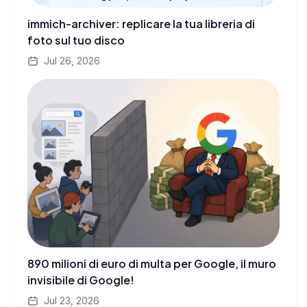
immich-archiver: replicare la tua libreria di
foto sul tuo disco
Jul 26, 2026
890 milioni di euro di multa per Google, il muro
invisibile di Google!
Jul 23, 2026