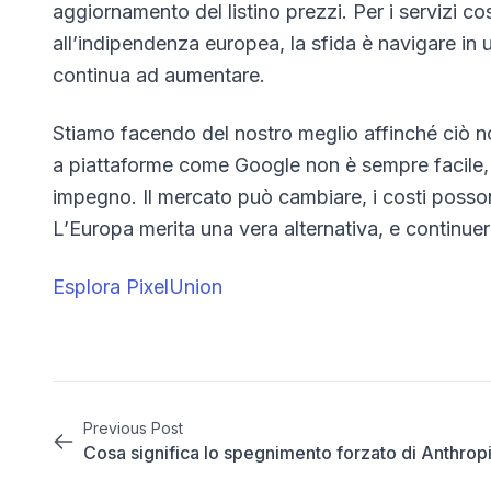
aggiornamento del listino prezzi. Per i servizi cost
all’indipendenza europea, la sfida è navigare in 
continua ad aumentare.
Stiamo facendo del nostro meglio affinché ciò non
a piattaforme come Google non è sempre facile,
impegno. Il mercato può cambiare, i costi posso
L’Europa merita una vera alternativa, e continuer
Esplora PixelUnion
Previous Post
Cosa significa lo spegnimento forzato di Anthrop