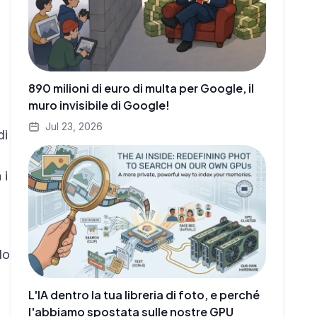
890 milioni di euro di multa per Google, il
muro invisibile di Google!
Jul 23, 2026
di
 i
lo
L'IA dentro la tua libreria di foto, e perché
l'abbiamo spostata sulle nostre GPU