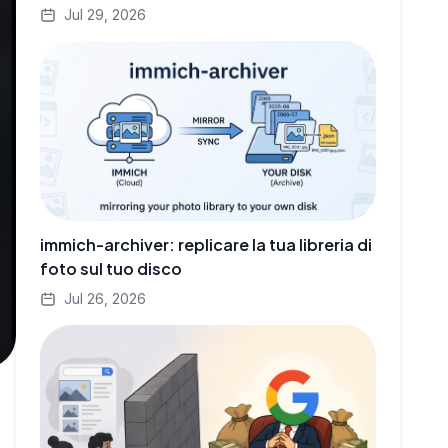
Jul 29, 2026
immich-archiver: replicare la tua libreria di
foto sul tuo disco
Jul 26, 2026
o