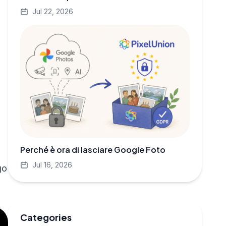
Jul 22, 2026
Perché è ora di lasciare Google Foto
Jul 16, 2026
go
Categories