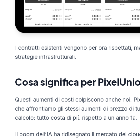
I contratti esistenti vengono per ora rispettati, 
strategie infrastrutturali.
Cosa significa per PixelUni
Questi aumenti di costi colpiscono anche noi. Pix
che affrontiamo gli stessi aumenti di prezzo di tu
calcolo: tutto costa di più rispetto a un anno fa.
Il boom dell’IA ha ridisegnato il mercato del cl