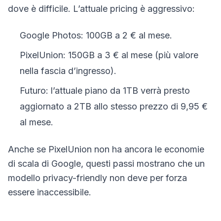
dove è difficile. L’attuale pricing è aggressivo:
Google Photos: 100GB a 2 € al mese.
PixelUnion: 150GB a 3 € al mese (più valore
nella fascia d’ingresso).
Futuro: l’attuale piano da 1TB verrà presto
aggiornato a 2TB allo stesso prezzo di 9,95 €
al mese.
Anche se PixelUnion non ha ancora le economie
di scala di Google, questi passi mostrano che un
modello privacy-friendly non deve per forza
essere inaccessibile.