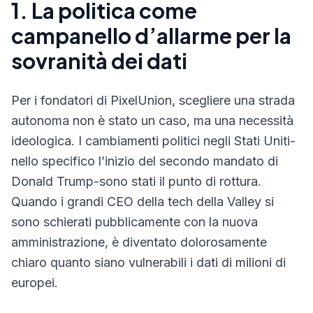
1. La politica come
campanello d’allarme per la
sovranità dei dati
Per i fondatori di PixelUnion, scegliere una strada
autonoma non è stato un caso, ma una necessità
ideologica. I cambiamenti politici negli Stati Uniti-
nello specifico l’inizio del secondo mandato di
Donald Trump-sono stati il punto di rottura.
Quando i grandi CEO della tech della Valley si
sono schierati pubblicamente con la nuova
amministrazione, è diventato dolorosamente
chiaro quanto siano vulnerabili i dati di milioni di
europei.