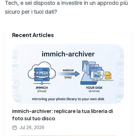
Tech, e sei disposto a investire in un approdo più
sicuro per i tuoi dati?
Recent Articles
immich-archiver: replicare la tua libreria di
foto sul tuo disco
Jul 26, 2026