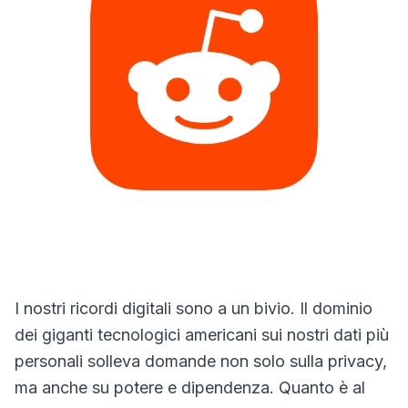
I nostri ricordi digitali sono a un bivio. Il dominio
dei giganti tecnologici americani sui nostri dati più
personali solleva domande non solo sulla privacy,
ma anche su potere e dipendenza. Quanto è al