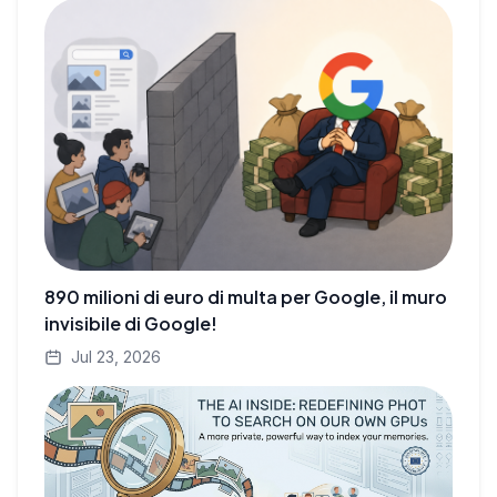
890 milioni di euro di multa per Google, il muro
invisibile di Google!
Jul 23, 2026