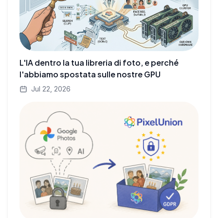
L'IA dentro la tua libreria di foto, e perché
l'abbiamo spostata sulle nostre GPU
Jul 22, 2026