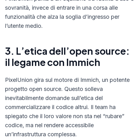
sovranità, invece di entrare in una corsa alle
funzionalità che alza la soglia d’ingresso per
l’utente medio.
3. L’etica dell’open source:
il legame con Immich
PixelUnion gira sul motore di Immich, un potente
progetto open source. Questo solleva
inevitabilmente domande sull’etica del
commercializzare il codice altrui. Il team ha
spiegato che il loro valore non sta nel “rubare”
codice, ma nel rendere accessibile
un’infrastruttura complessa.