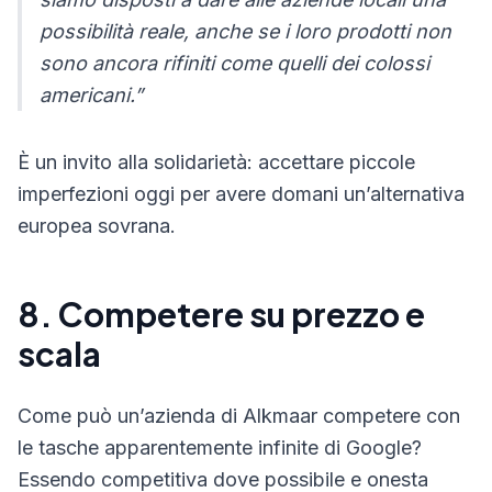
possibilità reale, anche se i loro prodotti non
sono ancora rifiniti come quelli dei colossi
americani.”
È un invito alla solidarietà: accettare piccole
imperfezioni oggi per avere domani un’alternativa
europea sovrana.
8. Competere su prezzo e
scala
Come può un’azienda di Alkmaar competere con
le tasche apparentemente infinite di Google?
Essendo competitiva dove possibile e onesta