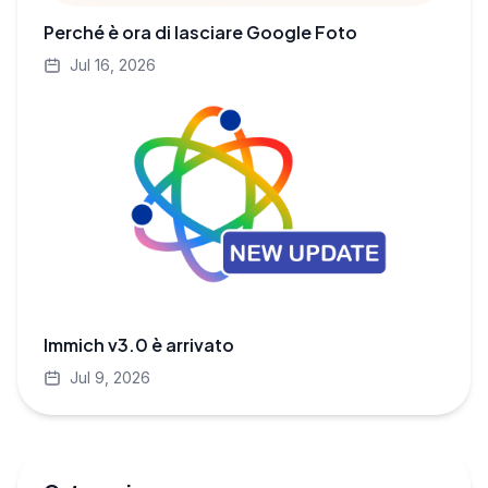
Perché è ora di lasciare Google Foto
Jul 16, 2026
Immich v3.0 è arrivato
Jul 9, 2026