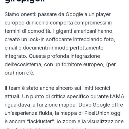
Siamo onesti: passare da Google a un player
europeo di nicchia comporta compromessi in
termini di comodità. I giganti americani hanno
creato un lock-in soffocante intrecciando foto,
email e documenti in modo perfettamente
integrato. Questa profonda integrazione
dell’ecosistema, con un fornitore europeo, (per
ora) non c’è.
Il team è stato anche sincero sui limiti tecnici
attuali. Un punto di critica specifico durante l’AMA
riguardava la funzione mappa. Dove Google offre
un’esperienza fluida, la mappa di PixelUnion oggi
è ancora “lackluster”: lo zoom e la visualizzazione