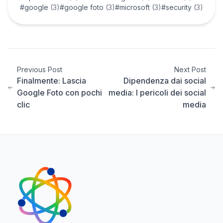
#google
(3)
#google foto
(3)
#microsoft
(3)
#security
(3)
Previous Post
Next Post
Finalmente: Lascia
Dipendenza dai social
Google Foto con pochi
media: I pericoli dei social
clic
media