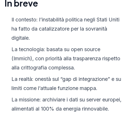
In breve
Il contesto: l’instabilità politica negli Stati Uniti
ha fatto da catalizzatore per la sovranità
digitale.
La tecnologia: basata su open source
(Immich), con priorità alla trasparenza rispetto
alla crittografia complessa.
La realtà: onestà sul “gap di integrazione” e su
limiti come l’attuale funzione mappa.
La missione: archiviare i dati su server europei,
alimentati al 100% da energia rinnovabile.