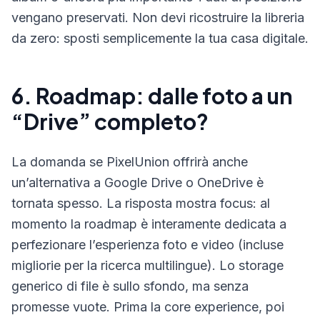
vengano preservati. Non devi ricostruire la libreria
da zero: sposti semplicemente la tua casa digitale.
6. Roadmap: dalle foto a un
“Drive” completo?
La domanda se PixelUnion offrirà anche
un’alternativa a Google Drive o OneDrive è
tornata spesso. La risposta mostra focus: al
momento la roadmap è interamente dedicata a
perfezionare l’esperienza foto e video (incluse
migliorie per la ricerca multilingue). Lo storage
generico di file è sullo sfondo, ma senza
promesse vuote. Prima la core experience, poi