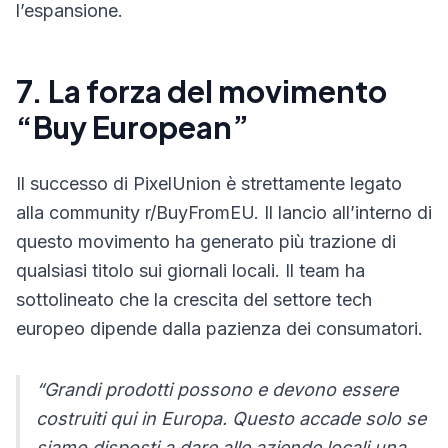
l’espansione.
7. La forza del movimento
“Buy European”
Il successo di PixelUnion è strettamente legato
alla community r/BuyFromEU. Il lancio all’interno di
questo movimento ha generato più trazione di
qualsiasi titolo sui giornali locali. Il team ha
sottolineato che la crescita del settore tech
europeo dipende dalla pazienza dei consumatori.
“Grandi prodotti possono e devono essere
costruiti qui in Europa. Questo accade solo se
siamo disposti a dare alle aziende locali una