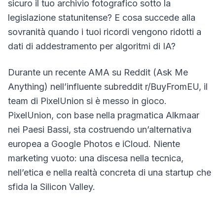
sicuro il tuo archivio fotografico sotto la
legislazione statunitense? E cosa succede alla
sovranità quando i tuoi ricordi vengono ridotti a
dati di addestramento per algoritmi di IA?
Durante un recente AMA su Reddit (Ask Me
Anything) nell’influente subreddit r/BuyFromEU, il
team di PixelUnion si è messo in gioco.
PixelUnion, con base nella pragmatica Alkmaar
nei Paesi Bassi, sta costruendo un’alternativa
europea a Google Photos e iCloud. Niente
marketing vuoto: una discesa nella tecnica,
nell’etica e nella realtà concreta di una startup che
sfida la Silicon Valley.