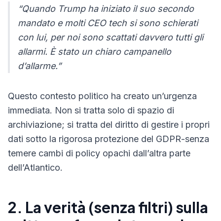
“Quando Trump ha iniziato il suo secondo
mandato e molti CEO tech si sono schierati
con lui, per noi sono scattati davvero tutti gli
allarmi. È stato un chiaro campanello
d’allarme.”
Questo contesto politico ha creato un’urgenza
immediata. Non si tratta solo di spazio di
archiviazione; si tratta del diritto di gestire i propri
dati sotto la rigorosa protezione del GDPR-senza
temere cambi di policy opachi dall’altra parte
dell’Atlantico.
2. La verità (senza filtri) sulla