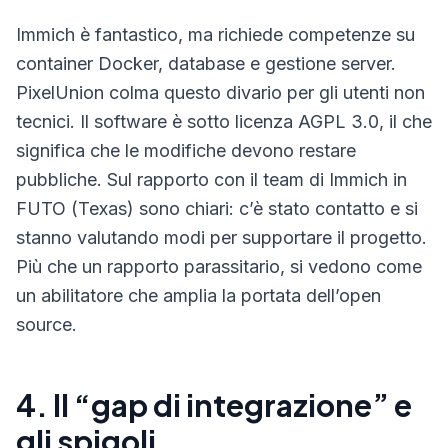
Immich è fantastico, ma richiede competenze su
container Docker, database e gestione server.
PixelUnion colma questo divario per gli utenti non
tecnici. Il software è sotto licenza AGPL 3.0, il che
significa che le modifiche devono restare
pubbliche. Sul rapporto con il team di Immich in
FUTO (Texas) sono chiari: c’è stato contatto e si
stanno valutando modi per supportare il progetto.
Più che un rapporto parassitario, si vedono come
un abilitatore che amplia la portata dell’open
source.
4. Il “gap di integrazione” e
gli spigoli