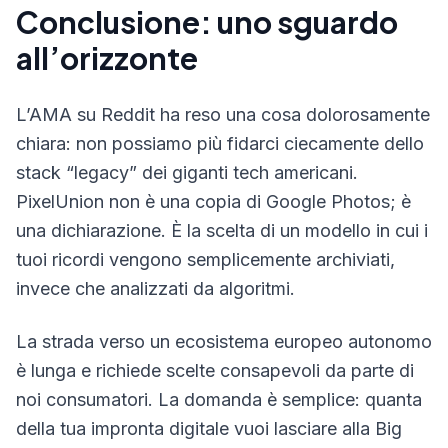
Conclusione: uno sguardo
all’orizzonte
L’AMA su Reddit ha reso una cosa dolorosamente
chiara: non possiamo più fidarci ciecamente dello
stack “legacy” dei giganti tech americani.
PixelUnion non è una copia di Google Photos; è
una dichiarazione. È la scelta di un modello in cui i
tuoi ricordi vengono semplicemente archiviati,
invece che analizzati da algoritmi.
La strada verso un ecosistema europeo autonomo
è lunga e richiede scelte consapevoli da parte di
noi consumatori. La domanda è semplice: quanta
della tua impronta digitale vuoi lasciare alla Big