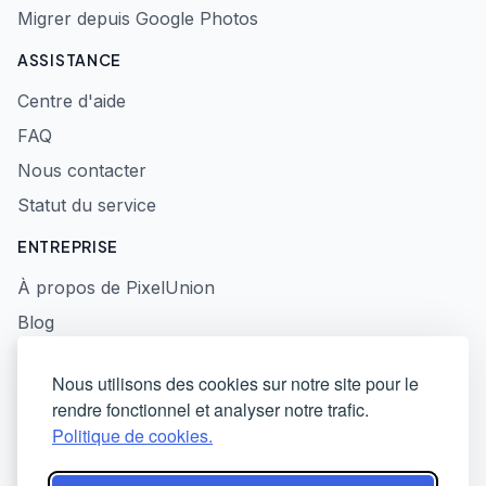
Migrer depuis Google Photos
ASSISTANCE
Centre d'aide
FAQ
Nous contacter
Statut du service
ENTREPRISE
À propos de PixelUnion
Blog
Presse
Nous utilisons des cookies sur notre site pour le
Politique de confidentialité
rendre fonctionnel et analyser notre trafic.
Conditions d'utilisation
Politique de cookies.
Divulgation responsable