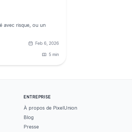
té avec risque, ou un
Feb 6, 2026
5 min
ENTREPRISE
À propos de PixelUnion
Blog
Presse