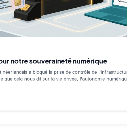
 pour notre souveraineté numérique
néerlandais a bloqué la prise de contrôle de l'infrastructu
ce que cela nous dit sur la vie privée, l'autonomie numériqu