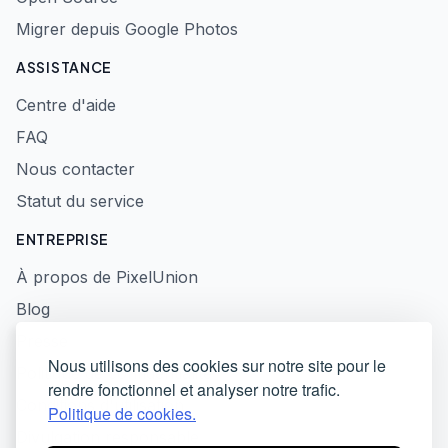
Migrer depuis Google Photos
ASSISTANCE
Centre d'aide
FAQ
Nous contacter
Statut du service
ENTREPRISE
À propos de PixelUnion
Blog
Presse
Nous utilisons des cookies sur notre site pour le
Politique de confidentialité
rendre fonctionnel et analyser notre trafic.
Conditions d'utilisation
Politique de cookies.
Divulgation responsable