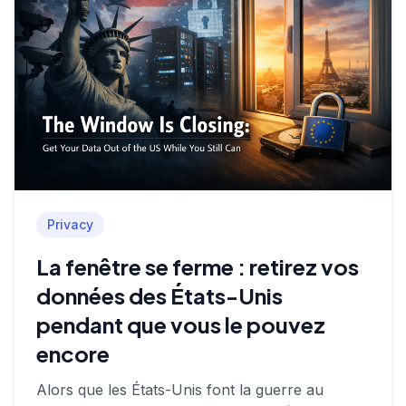
Privacy
La fenêtre se ferme : retirez vos
données des États-Unis
pendant que vous le pouvez
encore
Alors que les États-Unis font la guerre au