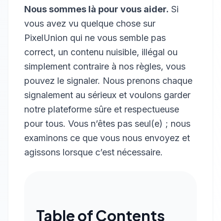
Nous sommes là pour vous aider.
Si
vous avez vu quelque chose sur
PixelUnion qui ne vous semble pas
correct, un contenu nuisible, illégal ou
simplement contraire à nos règles, vous
pouvez le signaler. Nous prenons chaque
signalement au sérieux et voulons garder
notre plateforme sûre et respectueuse
pour tous. Vous n’êtes pas seul(e) ; nous
examinons ce que vous nous envoyez et
agissons lorsque c’est nécessaire.
Table of Contents