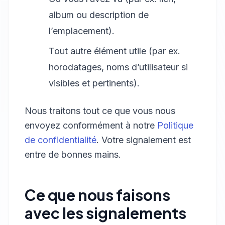
album ou description de
l’emplacement).
Tout autre élément utile (par ex.
horodatages, noms d’utilisateur si
visibles et pertinents).
Nous traitons tout ce que vous nous
envoyez conformément à notre
Politique
de confidentialité
. Votre signalement est
entre de bonnes mains.
Ce que nous faisons
avec les signalements