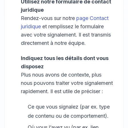
Utilisez notre formulaire de contact
juridique
Rendez-vous sur notre
page Contact
juridique
et remplissez le formulaire
avec votre signalement. Il est transmis
directement à notre équipe.
Indiquez tous les détails dont vous
disposez
Plus nous avons de contexte, plus
nous pouvons traiter votre signalement
rapidement. Il est utile de préciser :
Ce que vous signalez (par ex. type
de contenu ou de comportement).
Où vous l’avez vu (par ex. lien,