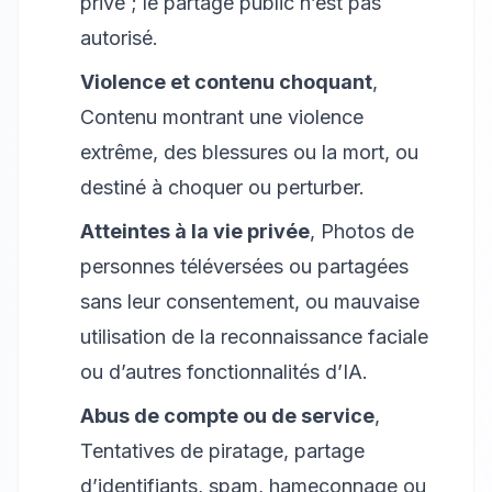
privé ; le partage public n’est pas
autorisé.
Violence et contenu choquant
,
Contenu montrant une violence
extrême, des blessures ou la mort, ou
destiné à choquer ou perturber.
Atteintes à la vie privée
, Photos de
personnes téléversées ou partagées
sans leur consentement, ou mauvaise
utilisation de la reconnaissance faciale
ou d’autres fonctionnalités d’IA.
Abus de compte ou de service
,
Tentatives de piratage, partage
d’identifiants, spam, hameçonnage ou