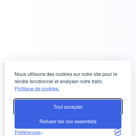
Nous utilisons des cookies sur notre site pour le
rendre fonctionnel et analyser notre trafic.
Politique de cookies.
Tout accepter
Refuser les non essentiels
Préférences