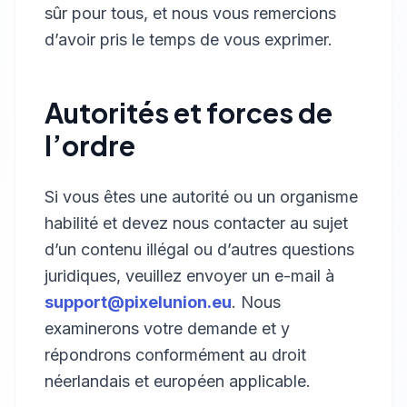
sûr pour tous, et nous vous remercions
d’avoir pris le temps de vous exprimer.
Autorités et forces de
l’ordre
Si vous êtes une autorité ou un organisme
habilité et devez nous contacter au sujet
d’un contenu illégal ou d’autres questions
juridiques, veuillez envoyer un e-mail à
support@pixelunion.eu
. Nous
examinerons votre demande et y
répondrons conformément au droit
néerlandais et européen applicable.