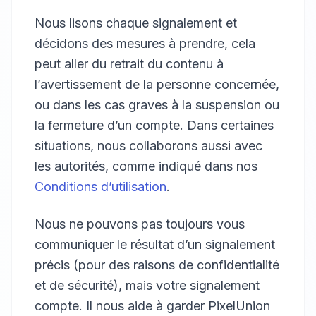
Nous lisons chaque signalement et
décidons des mesures à prendre, cela
peut aller du retrait du contenu à
l’avertissement de la personne concernée,
ou dans les cas graves à la suspension ou
la fermeture d’un compte. Dans certaines
situations, nous collaborons aussi avec
les autorités, comme indiqué dans nos
Conditions d’utilisation
.
Nous ne pouvons pas toujours vous
communiquer le résultat d’un signalement
précis (pour des raisons de confidentialité
et de sécurité), mais votre signalement
compte. Il nous aide à garder PixelUnion