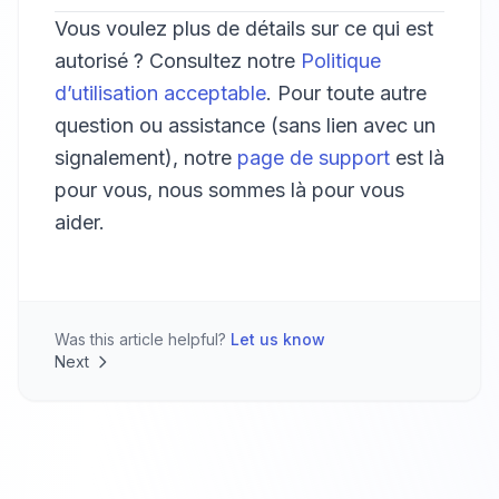
Vous voulez plus de détails sur ce qui est
autorisé ? Consultez notre
Politique
d’utilisation acceptable
. Pour toute autre
question ou assistance (sans lien avec un
signalement), notre
page de support
est là
pour vous, nous sommes là pour vous
aider.
Was this article helpful?
Let us know
Next