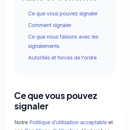
Ce que vous pouvez signaler
Comment signaler
Ce que nous faisons avec les
signalements
Autorités et forces de l’ordre
Ce que vous pouvez
signaler
Notre
Politique d’utilisation acceptable
et