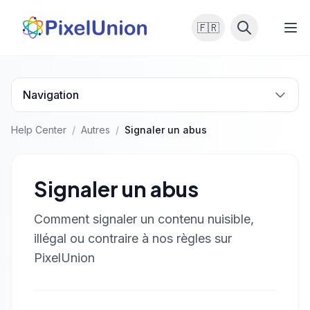
🇫🇷
Navigation
Help Center
/
Autres
/
Signaler un abus
Signaler un abus
Comment signaler un contenu nuisible,
illégal ou contraire à nos règles sur
PixelUnion