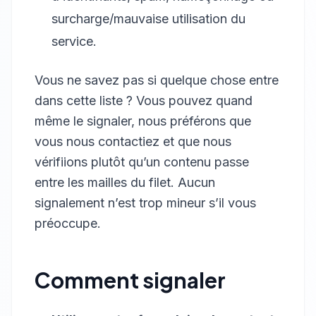
surcharge/mauvaise utilisation du
service.
Vous ne savez pas si quelque chose entre
dans cette liste ? Vous pouvez quand
même le signaler, nous préférons que
vous nous contactiez et que nous
vérifiions plutôt qu’un contenu passe
entre les mailles du filet. Aucun
signalement n’est trop mineur s’il vous
préoccupe.
Comment signaler