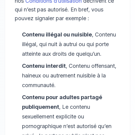
nos
Conditions d’utilisation
décrivent ce
qui n’est pas autorisé. En bref, vous
pouvez signaler par exemple :
Contenu illégal ou nuisible
, Contenu
illégal, qui nuit à autrui ou qui porte
atteinte aux droits de quelqu’un.
Contenu interdit
, Contenu offensant,
haineux ou autrement nuisible à la
communauté.
Contenu pour adultes partagé
publiquement
, Le contenu
sexuellement explicite ou
pornographique n’est autorisé qu’en