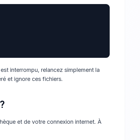
 est interrompu, relancez simplement la
 et ignore ces fichiers.
 ?
othèque et de votre connexion internet. À