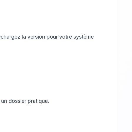
échargez la version pour votre système
un dossier pratique.