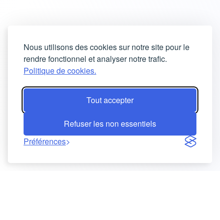
Nous utilisons des cookies sur notre site pour le
rendre fonctionnel et analyser notre trafic.
Politique de cookies.
Tout accepter
Refuser les non essentiels
Préférences