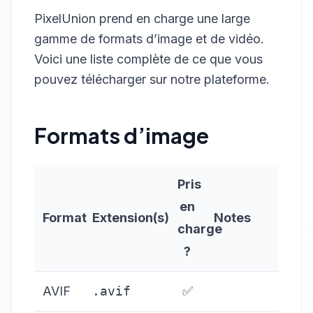
PixelUnion prend en charge une large
gamme de formats d’image et de vidéo.
Voici une liste complète de ce que vous
pouvez télécharger sur notre plateforme.
Formats d’image
Pris
en
Format
Extension(s)
Notes
charge
?
AVIF
.avif
✅