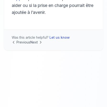
aider ou si la prise en charge pourrait être
ajoutée à l’avenir.
Was this article helpful?
Let us know
Previous
Next