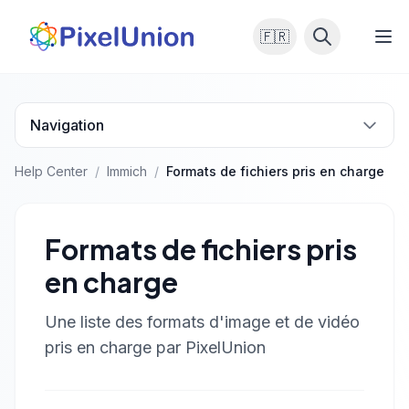
🇫🇷
Navigation
Help Center
/
Immich
/
Formats de fichiers pris en charge
Formats de fichiers pris
en charge
Une liste des formats d'image et de vidéo
pris en charge par PixelUnion