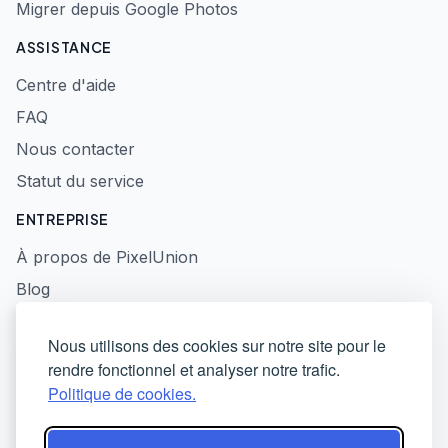
Migrer depuis Google Photos
ASSISTANCE
Centre d'aide
FAQ
Nous contacter
Statut du service
ENTREPRISE
À propos de PixelUnion
Blog
Presse
Nous utilisons des cookies sur notre site pour le
Politique de confidentialité
rendre fonctionnel et analyser notre trafic.
Conditions d'utilisation
Politique de cookies.
Divulgation responsable