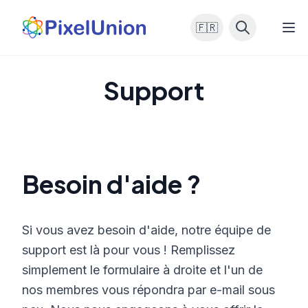
🇫🇷
Support
Besoin d'aide ?
Si vous avez besoin d'aide, notre équipe de
support est là pour vous ! Remplissez
simplement le formulaire à droite et l'un de
nos membres vous répondra par e-mail sous