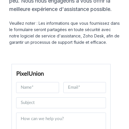
peu. Nous nous engageons à vous offrir la
meilleure expérience d'assistance possible.
Veuillez noter : Les informations que vous fournissez dans
le formulaire seront partagées en toute sécurité avec
notre logiciel de service d'assistance, Zoho Desk, afin de
garantir un processus de support fluide et efficace.