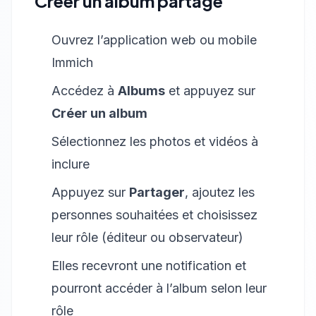
Créer un album partagé
Ouvrez l’application web ou mobile
Immich
Accédez à
Albums
et appuyez sur
Créer un album
Sélectionnez les photos et vidéos à
inclure
Appuyez sur
Partager
, ajoutez les
personnes souhaitées et choisissez
leur rôle (éditeur ou observateur)
Elles recevront une notification et
pourront accéder à l’album selon leur
rôle