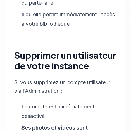
du partenaire
Il ou elle perdra immédiatement l’accès
à votre bibliothèque
Supprimer un utilisateur
de votre instance
Si vous supprimez un compte utilisateur
via l’Administration :
Le compte est immédiatement
désactivé
Ses photos et vidéos sont