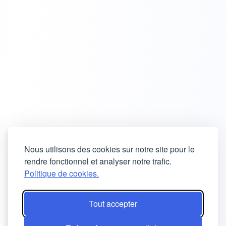
Nous utilisons des cookies sur notre site pour le
rendre fonctionnel et analyser notre trafic.
Politique de cookies.
Tout accepter