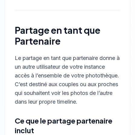
Partage en tant que
Partenaire
Le partage en tant que partenaire donne à
un autre utilisateur de votre instance
accès à l’ensemble de votre photothèque.
C’est destiné aux couples ou aux proches
qui souhaitent voir les photos de l’autre
dans leur propre timeline.
Ce que le partage partenaire
inclut