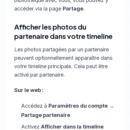
bibliothèque avec vous, vous pouvez y
accéder via la page
Partage
.
Afficher les photos du
partenaire dans votre timeline
Les photos partagées par un partenaire
peuvent optionnellement apparaître dans
votre timeline principale. Cela peut être
activé par partenaire.
Sur le web :
Accédez à
Paramètres du compte
→
Partage partenaire
Activez
Afficher dans la timeline