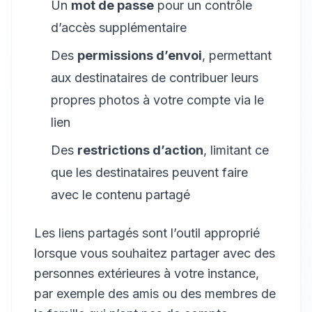
Un
mot de passe
pour un contrôle
d’accès supplémentaire
Des
permissions d’envoi
, permettant
aux destinataires de contribuer leurs
propres photos à votre compte via le
lien
Des
restrictions d’action
, limitant ce
que les destinataires peuvent faire
avec le contenu partagé
Les liens partagés sont l’outil approprié
lorsque vous souhaitez partager avec des
personnes extérieures à votre instance,
par exemple des amis ou des membres de