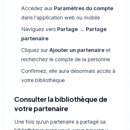
Accédez aux
Paramètres du compte
dans l’application web ou mobile
Naviguez vers
Partage
→
Partage
partenaire
Cliquez sur
Ajouter un partenaire
et
recherchez le compte de la personne
Confirmez, elle aura désormais accès à
votre bibliothèque
Consulter la bibliothèque de
votre partenaire
Une fois qu’un partenaire a partagé sa