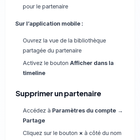
pour le partenaire
Sur l’application mobile :
Ouvrez la vue de la bibliothèque
partagée du partenaire
Activez le bouton
Afficher dans la
timeline
Supprimer un partenaire
Accédez à
Paramètres du compte
→
Partage
Cliquez sur le bouton
×
à côté du nom