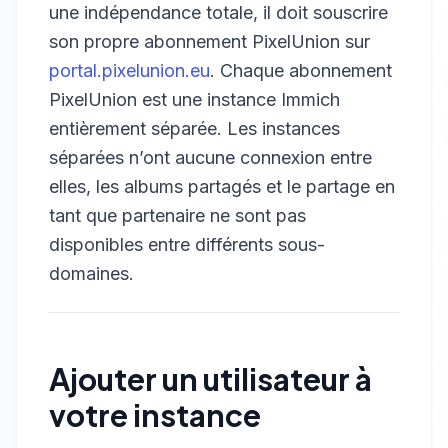
une indépendance totale, il doit souscrire
son propre abonnement PixelUnion sur
portal.pixelunion.eu
. Chaque abonnement
PixelUnion est une instance Immich
entièrement séparée. Les instances
séparées n’ont aucune connexion entre
elles, les albums partagés et le partage en
tant que partenaire ne sont pas
disponibles entre différents sous-
domaines.
Ajouter un utilisateur à
votre instance