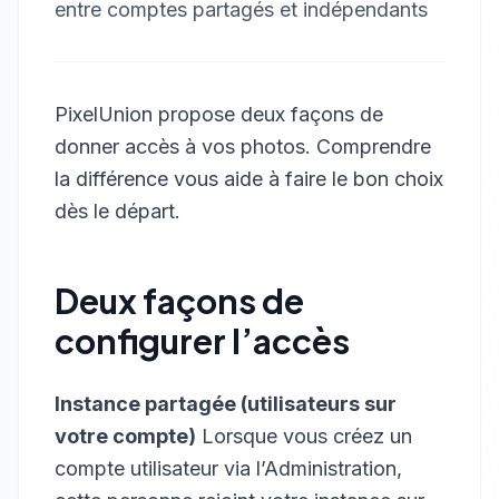
entre comptes partagés et indépendants
PixelUnion propose deux façons de
donner accès à vos photos. Comprendre
la différence vous aide à faire le bon choix
dès le départ.
Deux façons de
configurer l’accès
Instance partagée (utilisateurs sur
votre compte)
Lorsque vous créez un
compte utilisateur via l’Administration,