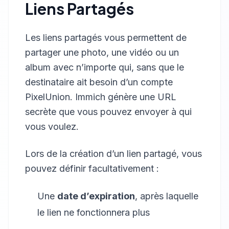
Liens Partagés
Les liens partagés vous permettent de
partager une photo, une vidéo ou un
album avec n’importe qui, sans que le
destinataire ait besoin d’un compte
PixelUnion. Immich génère une URL
secrète que vous pouvez envoyer à qui
vous voulez.
Lors de la création d’un lien partagé, vous
pouvez définir facultativement :
Une
date d’expiration
, après laquelle
le lien ne fonctionnera plus