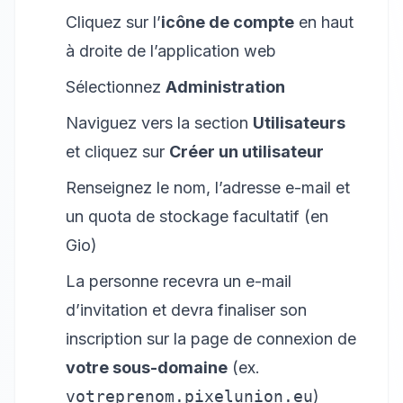
Cliquez sur l’
icône de compte
en haut
à droite de l’application web
Sélectionnez
Administration
Naviguez vers la section
Utilisateurs
et cliquez sur
Créer un utilisateur
Renseignez le nom, l’adresse e-mail et
un quota de stockage facultatif (en
Gio)
La personne recevra un e-mail
d’invitation et devra finaliser son
inscription sur la page de connexion de
votre sous-domaine
(ex.
votreprenom.pixelunion.eu
)