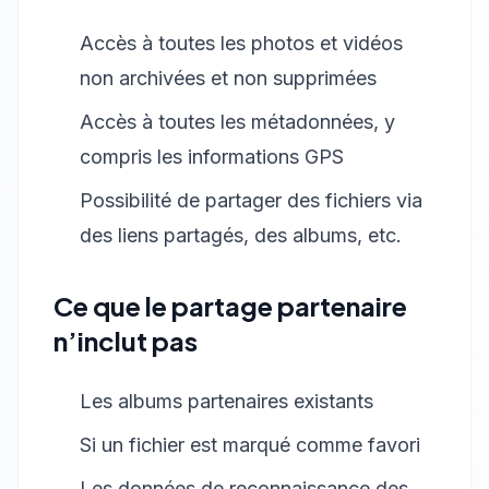
Accès à toutes les photos et vidéos
non archivées et non supprimées
Accès à toutes les métadonnées, y
compris les informations GPS
Possibilité de partager des fichiers via
des liens partagés, des albums, etc.
Ce que le partage partenaire
n’inclut pas
Les albums partenaires existants
Si un fichier est marqué comme favori
Les données de reconnaissance des