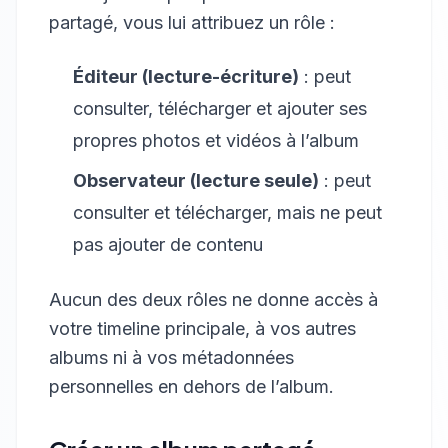
partagé, vous lui attribuez un rôle :
Éditeur (lecture-écriture)
: peut
consulter, télécharger et ajouter ses
propres photos et vidéos à l’album
Observateur (lecture seule)
: peut
consulter et télécharger, mais ne peut
pas ajouter de contenu
Aucun des deux rôles ne donne accès à
votre timeline principale, à vos autres
albums ni à vos métadonnées
personnelles en dehors de l’album.