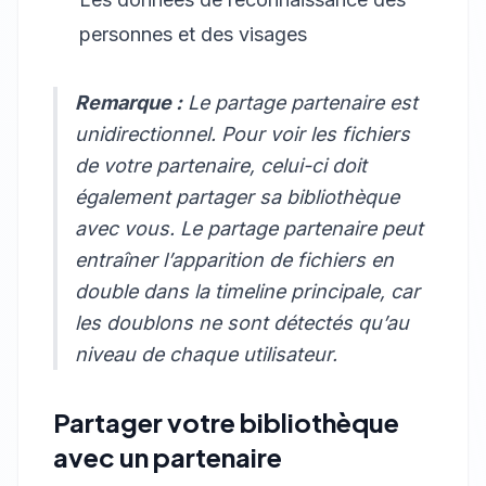
personnes et des visages
Remarque :
Le partage partenaire est
unidirectionnel. Pour voir les fichiers
de votre partenaire, celui-ci doit
également partager sa bibliothèque
avec vous. Le partage partenaire peut
entraîner l’apparition de fichiers en
double dans la timeline principale, car
les doublons ne sont détectés qu’au
niveau de chaque utilisateur.
Partager votre bibliothèque
avec un partenaire