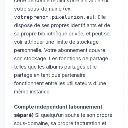
cette personne rejoint votre instance sur
votre sous-domaine (ex.
votreprenom.pixelunion.eu
). Elle
dispose de ses propres identifiants et de
sa propre bibliothèque privée, et peut se
voir attribuer une limite de stockage
personnelle. Votre abonnement couvre
son stockage. Les fonctions de partage
telles que les albums partagés et le
partage en tant que partenaire
fonctionnent entre les utilisateurs d’une
même instance.
Compte indépendant (abonnement
séparé)
Si quelqu’un souhaite son propre
sous-domaine, sa propre facturation et