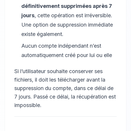
définitivement supprimées après 7
jours
, cette opération est irréversible.
Une option de suppression immédiate
existe également.
Aucun compte indépendant n’est
automatiquement créé pour lui ou elle
Si l’utilisateur souhaite conserver ses
fichiers, il doit les télécharger avant la
suppression du compte, dans ce délai de
7 jours. Passé ce délai, la récupération est
impossible.