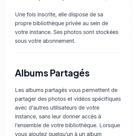
Une fois inscrite, elle dispose de sa
propre bibliothèque privée au sein de
votre instance. Ses photos sont stockées
sous votre abonnement.
Albums Partagés
Les albums partagés vous permettent de
partager des photos et vidéos spécifiques
avec d’autres utilisateurs de votre
instance, sans leur donner accès à
l’ensemble de votre bibliothèque. Lorsque
vous ajoutez quelqu’un à un album