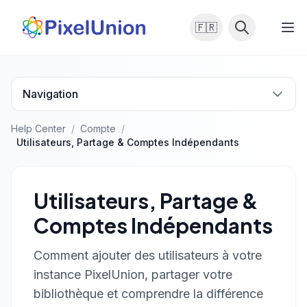
🇫🇷
Navigation
Help Center
/
Compte
/
Utilisateurs, Partage & Comptes Indépendants
Utilisateurs, Partage &
Comptes Indépendants
Comment ajouter des utilisateurs à votre
instance PixelUnion, partager votre
bibliothèque et comprendre la différence