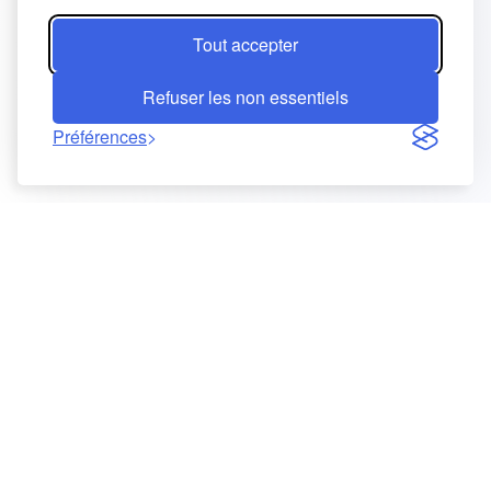
Tout accepter
Refuser les non essentiels
Préférences