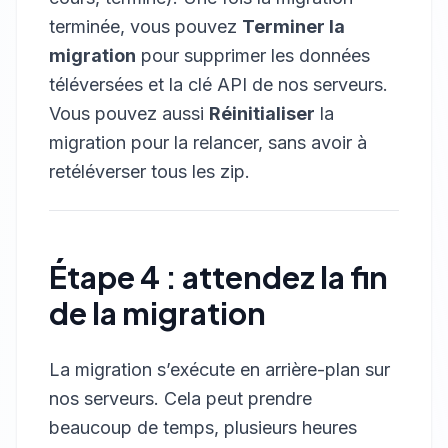
terminée, vous pouvez
Terminer la
migration
pour supprimer les données
téléversées et la clé API de nos serveurs.
Vous pouvez aussi
Réinitialiser
la
migration pour la relancer, sans avoir à
retéléverser tous les zip.
Étape 4 : attendez la fin
de la migration
La migration s’exécute en arrière-plan sur
nos serveurs. Cela peut prendre
beaucoup de temps, plusieurs heures