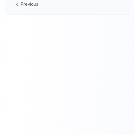
Previous