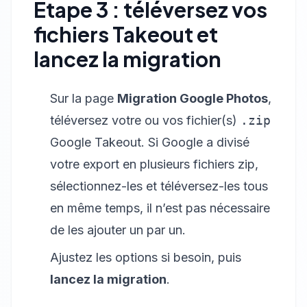
Étape 3 : téléversez vos
fichiers Takeout et
lancez la migration
Sur la page
Migration Google Photos
,
téléversez votre ou vos fichier(s)
.zip
Google Takeout. Si Google a divisé
votre export en plusieurs fichiers zip,
sélectionnez-les et téléversez-les tous
en même temps, il n’est pas nécessaire
de les ajouter un par un.
Ajustez les options si besoin, puis
lancez la migration
.