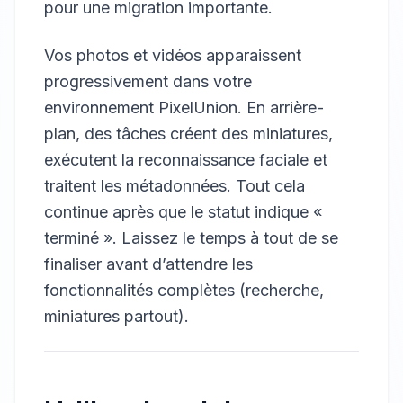
pour une migration importante.
Vos photos et vidéos apparaissent
progressivement dans votre
environnement PixelUnion. En arrière-
plan, des tâches créent des miniatures,
exécutent la reconnaissance faciale et
traitent les métadonnées. Tout cela
continue après que le statut indique «
terminé ». Laissez le temps à tout de se
finaliser avant d’attendre les
fonctionnalités complètes (recherche,
miniatures partout).