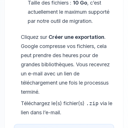
Taille des fichiers :
10 Go
, c’est
actuellement le maximum supporté
par notre outil de migration.
Cliquez sur
Créer une exportation
.
Google compresse vos fichiers, cela
peut prendre des heures pour de
grandes bibliothèques. Vous recevrez
un e-mail avec un lien de
téléchargement une fois le processus
terminé.
Téléchargez le(s) fichier(s)
.zip
via le
lien dans l’e-mail.