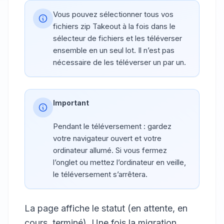
Vous pouvez sélectionner tous vos
fichiers zip Takeout à la fois dans le
sélecteur de fichiers et les téléverser
ensemble en un seul lot. Il n’est pas
nécessaire de les téléverser un par un.
Important
Pendant le téléversement : gardez
votre navigateur ouvert et votre
ordinateur allumé. Si vous fermez
l’onglet ou mettez l’ordinateur en veille,
le téléversement s’arrêtera.
La page affiche le statut (en attente, en
cours, terminé). Une fois la migration