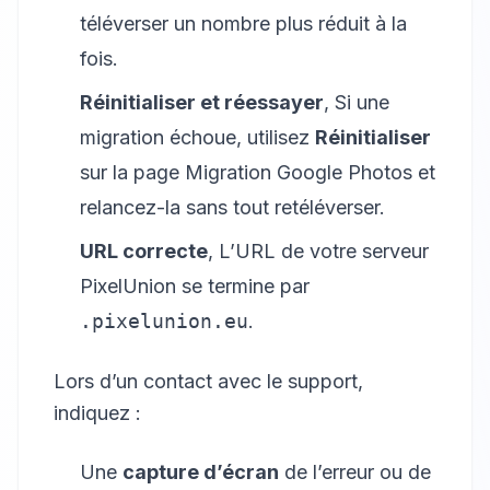
téléverser un nombre plus réduit à la
fois.
Réinitialiser et réessayer
, Si une
migration échoue, utilisez
Réinitialiser
sur la page Migration Google Photos et
relancez-la sans tout retéléverser.
URL correcte
, L’URL de votre serveur
PixelUnion se termine par
.pixelunion.eu
.
Lors d’un contact avec le support,
indiquez :
Une
capture d’écran
de l’erreur ou de