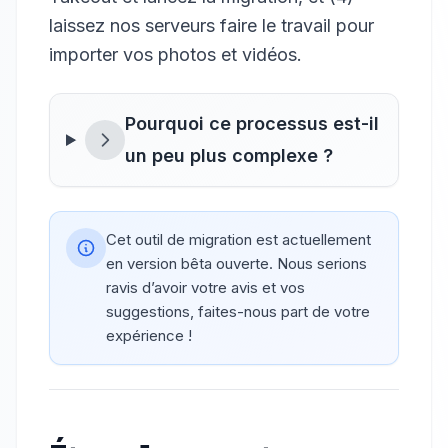
laissez nos serveurs faire le travail pour
importer vos photos et vidéos.
Pourquoi ce processus est-il
un peu plus complexe ?
Cet outil de migration est actuellement
en version bêta ouverte. Nous serions
ravis d’avoir votre avis et vos
suggestions, faites-nous part de votre
expérience !