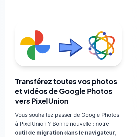
Transférez toutes vos photos
et vidéos de Google Photos
vers PixelUnion
Vous souhaitez passer de Google Photos
à PixelUnion ? Bonne nouvelle : notre
outil de migration dans le navigateur
,