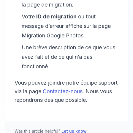
la page de migration.
Votre
ID de migration
ou tout
message d’erreur affiché sur la page
Migration Google Photos.
Une brève description de ce que vous
avez fait et de ce qui n’a pas
fonctionné.
Vous pouvez joindre notre équipe support
via la page
Contactez-nous
. Nous vous
répondrons dès que possible.
Was this article helpful?
Let us know