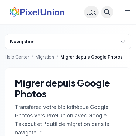
🇫🇷
Navigation
Help Center
/
Migration
/
Migrer depuis Google Photos
Migrer depuis Google
Photos
Transférez votre bibliothèque Google
Photos vers PixelUnion avec Google
Takeout et l'outil de migration dans le
navigateur