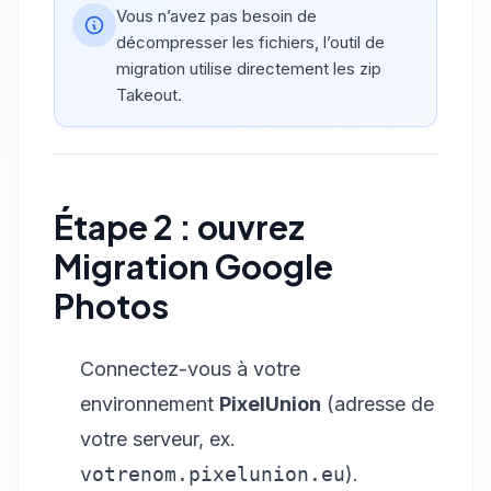
Vous n’avez pas besoin de
décompresser les fichiers, l’outil de
migration utilise directement les zip
Takeout.
Étape 2 : ouvrez
Migration Google
Photos
Connectez-vous à votre
environnement
PixelUnion
(adresse de
votre serveur, ex.
votrenom.pixelunion.eu
).