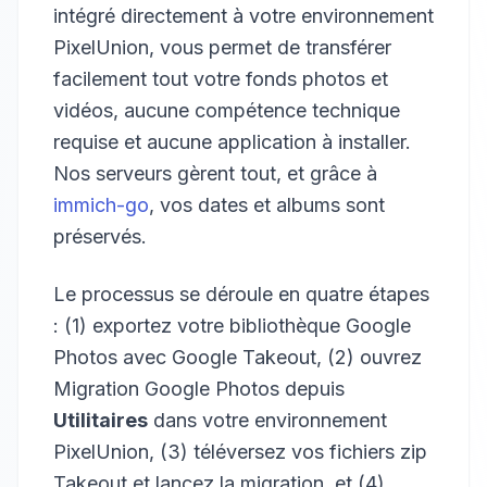
intégré directement à votre environnement
PixelUnion, vous permet de transférer
facilement tout votre fonds photos et
vidéos, aucune compétence technique
requise et aucune application à installer.
Nos serveurs gèrent tout, et grâce à
immich-go
, vos dates et albums sont
préservés.
Le processus se déroule en quatre étapes
: (1) exportez votre bibliothèque Google
Photos avec Google Takeout, (2) ouvrez
Migration Google Photos depuis
Utilitaires
dans votre environnement
PixelUnion, (3) téléversez vos fichiers zip
Takeout et lancez la migration, et (4)