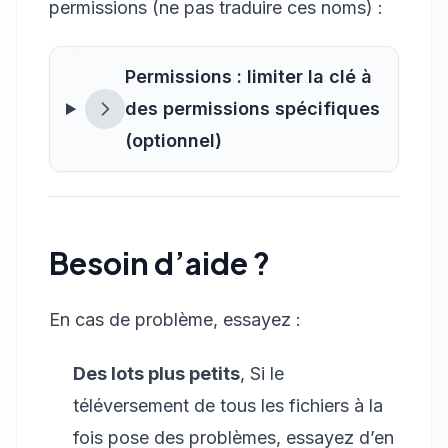
permissions (ne pas traduire ces noms) :
Permissions : limiter la clé à
des permissions spécifiques
(optionnel)
Besoin d’aide ?
En cas de problème, essayez :
Des lots plus petits
, Si le
téléversement de tous les fichiers à la
fois pose des problèmes, essayez d’en