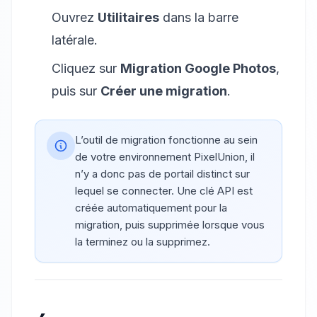
Ouvrez
Utilitaires
dans la barre
latérale.
Cliquez sur
Migration Google Photos
,
puis sur
Créer une migration
.
L’outil de migration fonctionne au sein
de votre environnement PixelUnion, il
n’y a donc pas de portail distinct sur
lequel se connecter. Une clé API est
créée automatiquement pour la
migration, puis supprimée lorsque vous
la terminez ou la supprimez.