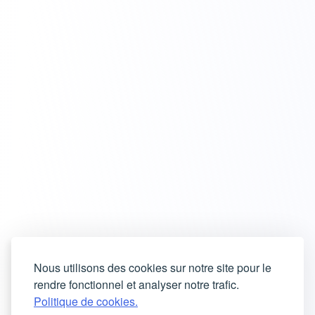
Nous utilisons des cookies sur notre site pour le
rendre fonctionnel et analyser notre trafic.
Politique de cookies.