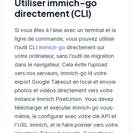
Utiliser immich-go
directement (CLI)
Si vous êtes à l’aise avec un terminal et la
ligne de commande, vous pouvez utiliser
l’outil CLI
immich-go
directement sur
votre ordinateur, sans l’outil de migration
dans le navigateur. Cela évite l’upload
vers nos serveurs, immich-go lit votre
export Google Takeout en local et envoie
photos et vidéos directement vers votre
instance Immich PixelUnion. Vous devez
télécharger et exécuter immich-go vous-
même, le configurer avec votre clé API et
l’URL Immich, et le faire pointer vers votre