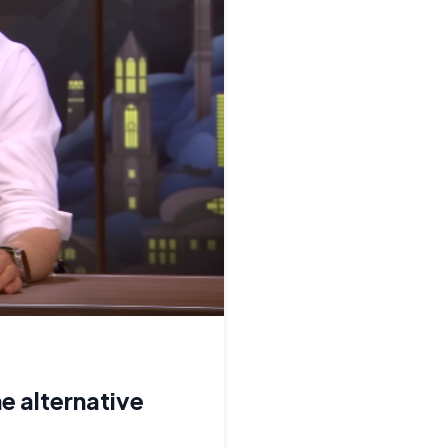
e alternative