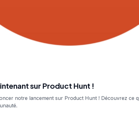
intenant sur Product Hunt !
ncer notre lancement sur Product Hunt ! Découvrez ce que
unauté.