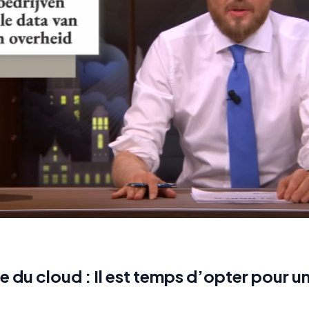
 du cloud : Il est temps d’opter pour un