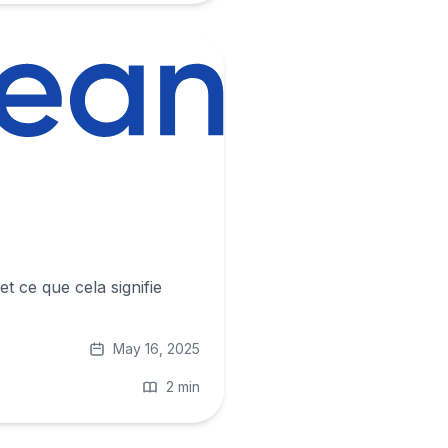
 ce que cela signifie
May 16, 2025
2 min