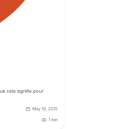
 cela signifie pour
May 19, 2025
1 min