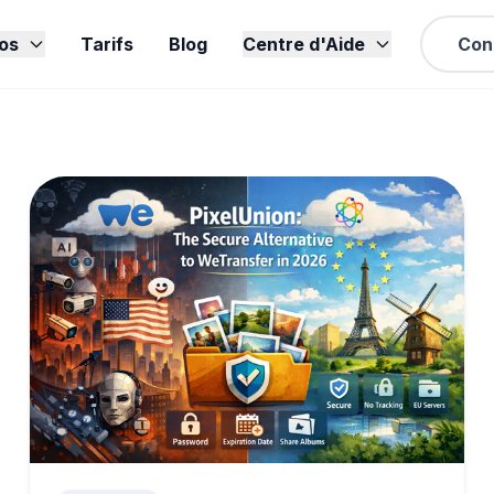
os
Tarifs
Blog
Centre d'Aide
Con