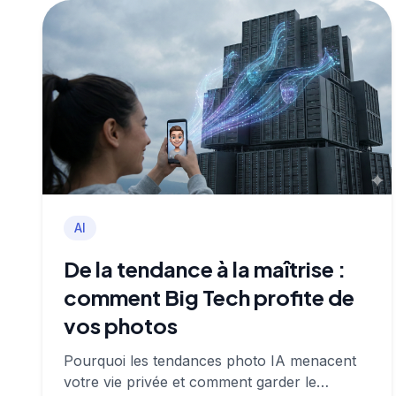
AI
De la tendance à la maîtrise :
comment Big Tech profite de
vos photos
Pourquoi les tendances photo IA menacent
votre vie privée et comment garder le