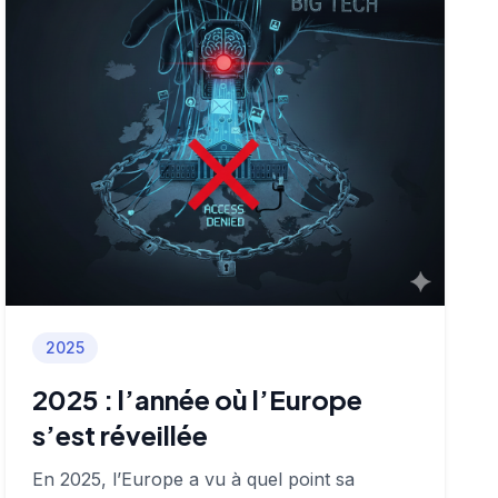
2025
2025 : l’année où l’Europe
s’est réveillée
En 2025, l’Europe a vu à quel point sa