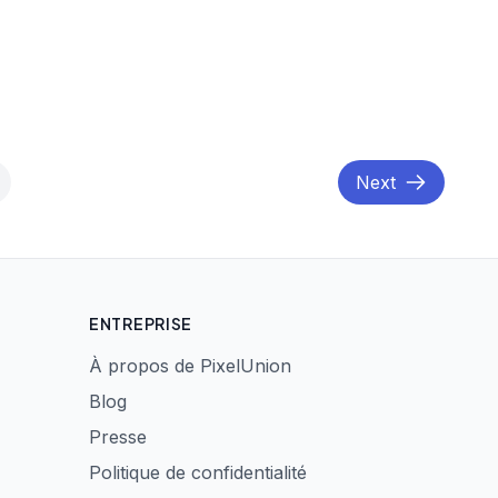
Next
ENTREPRISE
À propos de PixelUnion
Blog
Presse
Politique de confidentialité