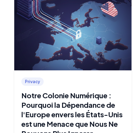
Privacy
Notre Colonie Numérique :
Pourquoi la Dépendance de
l'Europe envers les États-Unis
est une Menace que Nous Ne