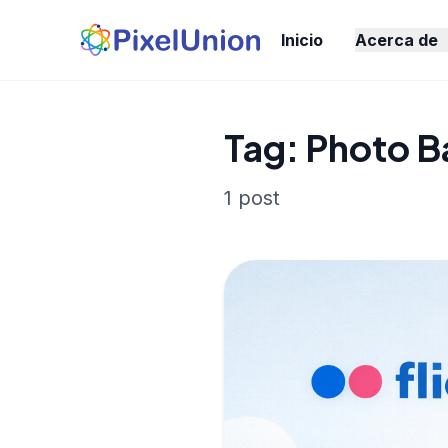
Inicio
Acerca de
Tag: Photo 
1 post