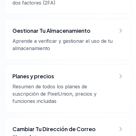
dos factores (2FA)
Gestionar Tu Almacenamiento
Aprende a verificar y gestionar el uso de tu
almacenamiento
Planes y precios
Resumen de todos los planes de
suscripción de PixelUnion, precios y
funciones incluidas
Cambiar Tu Dirección de Correo