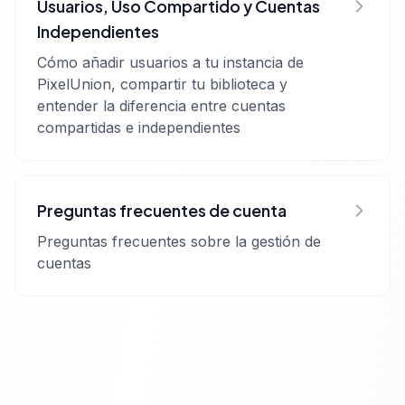
Usuarios, Uso Compartido y Cuentas
Independientes
Cómo añadir usuarios a tu instancia de
PixelUnion, compartir tu biblioteca y
entender la diferencia entre cuentas
compartidas e independientes
Preguntas frecuentes de cuenta
Preguntas frecuentes sobre la gestión de
cuentas