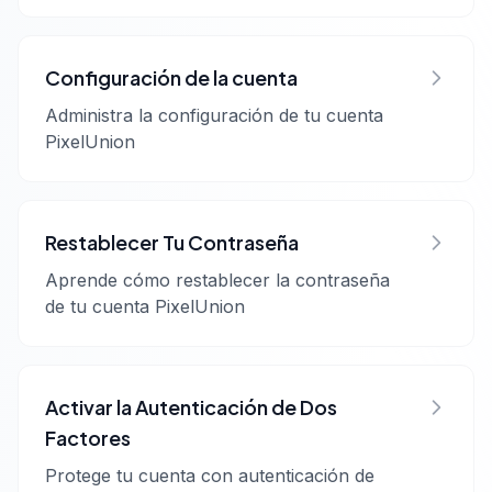
Configuración de la cuenta
Administra la configuración de tu cuenta
PixelUnion
Restablecer Tu Contraseña
Aprende cómo restablecer la contraseña
de tu cuenta PixelUnion
Activar la Autenticación de Dos
Factores
Protege tu cuenta con autenticación de