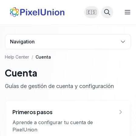
🇪🇸
Navigation
Help Center
/
Cuenta
Cuenta
Guías de gestión de cuenta y configuración
Primeros pasos
Aprende a configurar tu cuenta de
PixelUnion