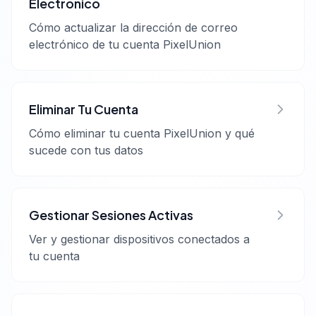
Electrónico
Cómo actualizar la dirección de correo
electrónico de tu cuenta PixelUnion
Eliminar Tu Cuenta
Cómo eliminar tu cuenta PixelUnion y qué
sucede con tus datos
Gestionar Sesiones Activas
Ver y gestionar dispositivos conectados a
tu cuenta