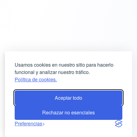
Usamos cookies en nuestro sitio para hacerlo
funcional y analizar nuestro tráfico.
Política de cookies.
Aceptar todo
Rechazar no esenciales
Preferencias