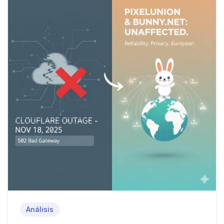
Análisis