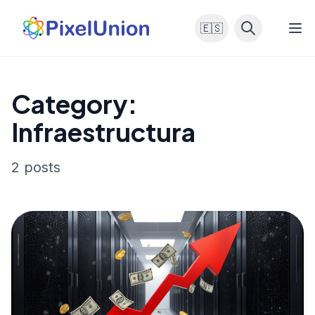
🇪🇸
Category:
Infraestructura
2 posts