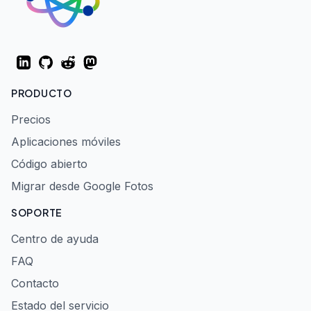
LinkedIn
GitHub
Reddit
Mastodon
PRODUCTO
Precios
Aplicaciones móviles
Código abierto
Migrar desde Google Fotos
SOPORTE
Centro de ayuda
FAQ
Contacto
Estado del servicio