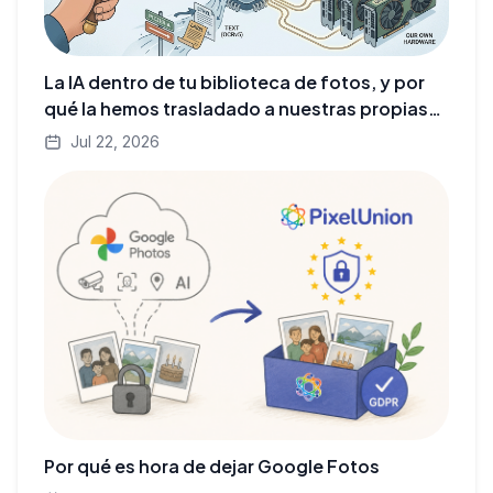
La IA dentro de tu biblioteca de fotos, y por
qué la hemos trasladado a nuestras propias
GPU
Jul 22, 2026
Por qué es hora de dejar Google Fotos