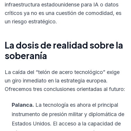
infraestructura estadounidense para IA o datos
críticos ya no es una cuestión de comodidad, es
un riesgo estratégico.
La dosis de realidad sobre la
soberanía
La caída del “telón de acero tecnológico” exige
un giro inmediato en la estrategia europea.
Ofrecemos tres conclusiones orientadas al futuro:
Palanca.
La tecnología es ahora el principal
instrumento de presión militar y diplomática de
Estados Unidos. El acceso a la capacidad de