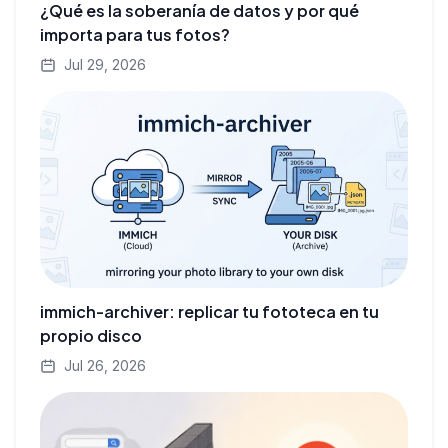
¿Qué es la soberanía de datos y por qué
importa para tus fotos?
Jul 29, 2026
immich-archiver: replicar tu fototeca en tu
propio disco
Jul 26, 2026