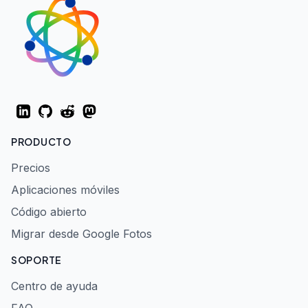
LinkedIn
GitHub
Reddit
Mastodon
PRODUCTO
Precios
Aplicaciones móviles
Código abierto
Migrar desde Google Fotos
SOPORTE
Centro de ayuda