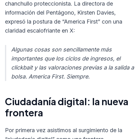
chanchullo proteccionista. La directora de
información del Pentágono, Kirsten Davies,
expresó la postura de “America First” con una
claridad escalofriante en X:
Algunas cosas son sencillamente más
importantes que los ciclos de ingresos, el
clickbait y las valoraciones previas a la salida a
bolsa. America First. Siempre.
Ciudadanía digital: la nueva
frontera
Por primera vez asistimos al surgimiento de la