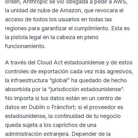
orden, Anthropic se vio obligada a pedir a AWS,
la unidad de nube de Amazon, que revocara el
acceso de todos los usuarios en todas las
regiones para garantizar el cumplimiento. Esta es
la pistola legal en la cabeza en pleno
funcionamiento.
A través del Cloud Act estadounidense y de estos
controles de exportación cada vez más agresivos,
la infraestructura “global” ha quedado de hecho
absorbida por la “jurisdicción estadounidense”.
No importa si tus datos están en un centro de
datos en Dublín o Fráncfort; si el proveedor es
estadounidense, la continuidad de tu negocio
queda sujeta a los caprichos de una
administración extranjera. Depender de la