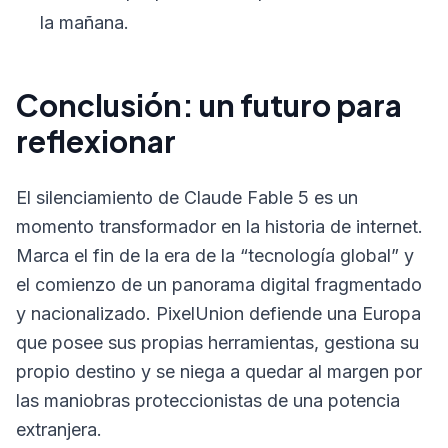
la mañana.
Conclusión: un futuro para
reflexionar
El silenciamiento de Claude Fable 5 es un
momento transformador en la historia de internet.
Marca el fin de la era de la “tecnología global” y
el comienzo de un panorama digital fragmentado
y nacionalizado. PixelUnion defiende una Europa
que posee sus propias herramientas, gestiona su
propio destino y se niega a quedar al margen por
las maniobras proteccionistas de una potencia
extranjera.