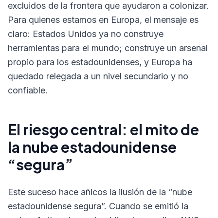
excluidos de la frontera que ayudaron a colonizar.
Para quienes estamos en Europa, el mensaje es
claro: Estados Unidos ya no construye
herramientas para el mundo; construye un arsenal
propio para los estadounidenses, y Europa ha
quedado relegada a un nivel secundario y no
confiable.
El riesgo central: el mito de
la nube estadounidense
“segura”
Este suceso hace añicos la ilusión de la “nube
estadounidense segura”. Cuando se emitió la