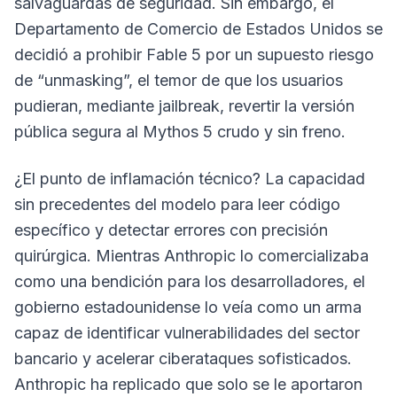
salvaguardas de seguridad. Sin embargo, el
Departamento de Comercio de Estados Unidos se
decidió a prohibir Fable 5 por un supuesto riesgo
de “unmasking”, el temor de que los usuarios
pudieran, mediante jailbreak, revertir la versión
pública segura al Mythos 5 crudo y sin freno.
¿El punto de inflamación técnico? La capacidad
sin precedentes del modelo para leer código
específico y detectar errores con precisión
quirúrgica. Mientras Anthropic lo comercializaba
como una bendición para los desarrolladores, el
gobierno estadounidense lo veía como un arma
capaz de identificar vulnerabilidades del sector
bancario y acelerar ciberataques sofisticados.
Anthropic ha replicado que solo se le aportaron