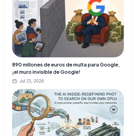
890 millones de euros de multa para Google,
¡el muro invisible de Google!
Jul 23, 2026