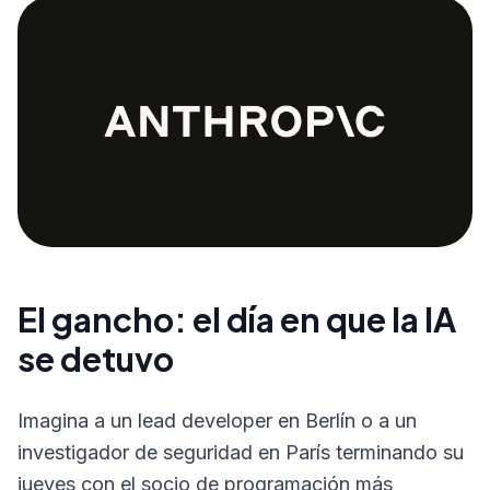
El gancho: el día en que la IA
se detuvo
Imagina a un lead developer en Berlín o a un
investigador de seguridad en París terminando su
jueves con el socio de programación más