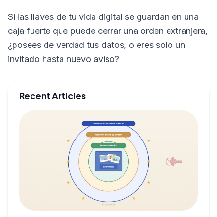
Si las llaves de tu vida digital se guardan en una
caja fuerte que puede cerrar una orden extranjera,
¿posees de verdad tus datos, o eres solo un
invitado hasta nuevo aviso?
Recent Articles