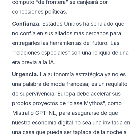
cómputo “de frontera” se canjeará por
concesiones políticas.
Confianza.
Estados Unidos ha señalado que
no confía en sus aliados más cercanos para
entregarles las herramientas del futuro. Las
“relaciones especiales” son una reliquia de una
era previa a la IA.
Urgencia.
La autonomía estratégica ya no es
una palabra de moda francesa; es un requisito
de supervivencia. Europa debe acelerar sus
propios proyectos de “clase Mythos”, como
Mistral o GPT-NL, para asegurarse de que
nuestra economía digital no sea una invitada en
una casa que pueda ser tapiada de la noche a