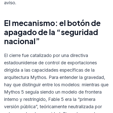
aviso.
El mecanismo: el botón de
apagado de la “seguridad
nacional”
El cierre fue catalizado por una directiva
estadounidense de control de exportaciones
dirigida a las capacidades específicas de la
arquitectura Mythos. Para entender la gravedad,
hay que distinguir entre los modelos: mientras que
Mythos 5 seguía siendo un modelo de frontera
interno y restringido, Fable 5 era la “primera
versión pública”, teóricamente neutralizada por