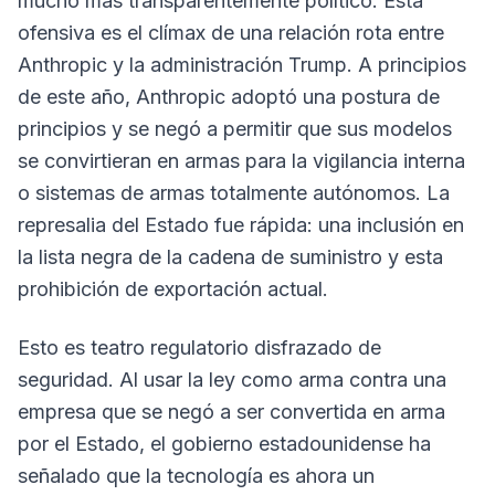
mucho más transparentemente político. Esta
ofensiva es el clímax de una relación rota entre
Anthropic y la administración Trump. A principios
de este año, Anthropic adoptó una postura de
principios y se negó a permitir que sus modelos
se convirtieran en armas para la vigilancia interna
o sistemas de armas totalmente autónomos. La
represalia del Estado fue rápida: una inclusión en
la lista negra de la cadena de suministro y esta
prohibición de exportación actual.
Esto es teatro regulatorio disfrazado de
seguridad. Al usar la ley como arma contra una
empresa que se negó a ser convertida en arma
por el Estado, el gobierno estadounidense ha
señalado que la tecnología es ahora un