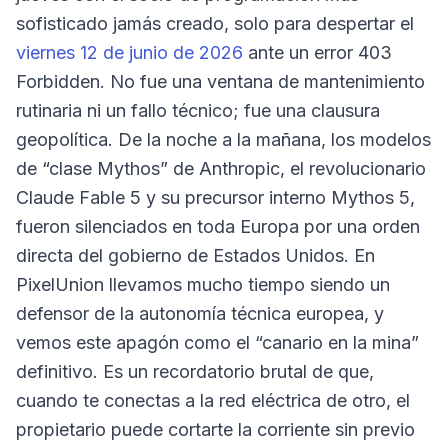
sofisticado jamás creado, solo para despertar el
viernes 12 de junio de 2026
ante un error 403
Forbidden. No fue una ventana de mantenimiento
rutinaria ni un fallo técnico; fue una clausura
geopolítica. De la noche a la mañana, los modelos
de “clase Mythos” de Anthropic, el revolucionario
Claude Fable 5 y su precursor interno Mythos 5,
fueron silenciados en toda Europa por una orden
directa del gobierno de Estados Unidos. En
PixelUnion llevamos mucho tiempo siendo un
defensor de la autonomía técnica europea, y
vemos este apagón como el “canario en la mina”
definitivo. Es un recordatorio brutal de que,
cuando te conectas a la red eléctrica de otro, el
propietario puede cortarte la corriente sin previo