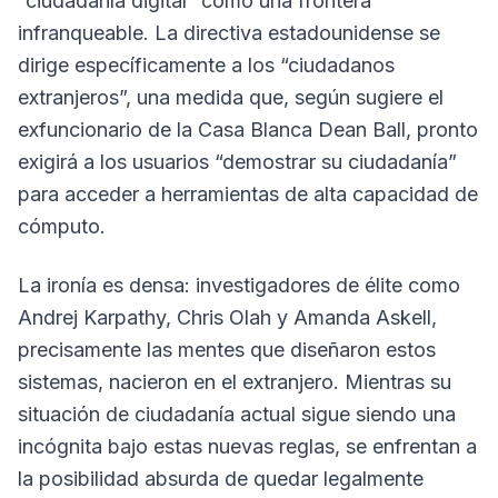
“ciudadanía digital” como una frontera
infranqueable. La directiva estadounidense se
dirige específicamente a los “ciudadanos
extranjeros”, una medida que, según sugiere el
exfuncionario de la Casa Blanca Dean Ball, pronto
exigirá a los usuarios “demostrar su ciudadanía”
para acceder a herramientas de alta capacidad de
cómputo.
La ironía es densa: investigadores de élite como
Andrej Karpathy, Chris Olah y Amanda Askell,
precisamente las mentes que diseñaron estos
sistemas, nacieron en el extranjero. Mientras su
situación de ciudadanía actual sigue siendo una
incógnita bajo estas nuevas reglas, se enfrentan a
la posibilidad absurda de quedar legalmente