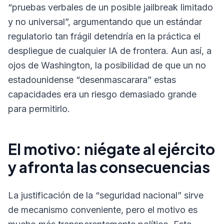
“pruebas verbales de un posible jailbreak limitado
y no universal”, argumentando que un estándar
regulatorio tan frágil detendría en la práctica el
despliegue de cualquier IA de frontera. Aun así, a
ojos de Washington, la posibilidad de que un no
estadounidense “desenmascarara” estas
capacidades era un riesgo demasiado grande
para permitirlo.
El motivo: niégate al ejército
y afronta las consecuencias
La justificación de la “seguridad nacional” sirve
de mecanismo conveniente, pero el motivo es